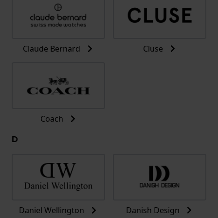
Claude Bernard
Cluse
Coach
D
Daniel Wellington
Danish Design