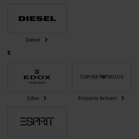
Diesel
E
Edox
Emporio Armani