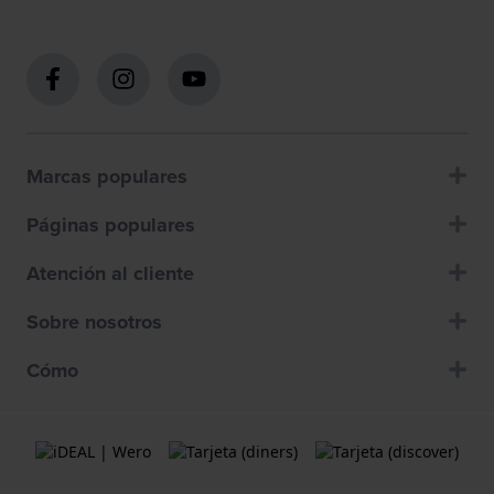
Marcas populares
Páginas populares
Atención al cliente
Sobre nosotros
Cómo