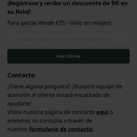
¡Regístrase y recibe un descuento de 5€ en
su Reloj!
Para gastar desde €75,- (solo en relojes)
inscribirse
Contacto
¿Tiene alguna pregunta? ¡Nuestro equipo de
atención al cliente estará encantado de
ayudarle!
Visite nuestra página de contacto
aquí
o
envíenos su consulta a través de
nuestro
formulario de contacto
.