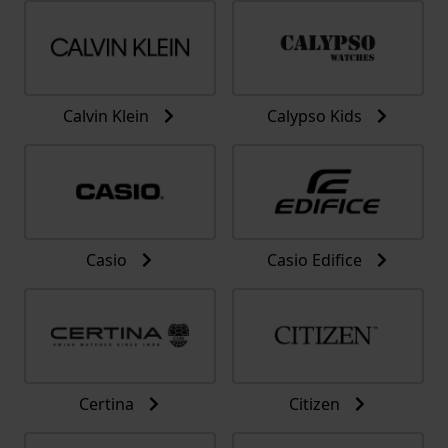
Calvin Klein
Calypso Kids
Casio
Casio Edifice
Certina
Citizen