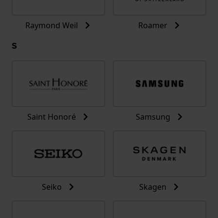
Raymond Weil
Roamer
S
Saint Honoré
Samsung
Seiko
Skagen