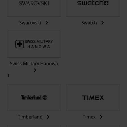
Swarovski
Swatch
Swiss Military Hanowa
T
Timberland
Timex