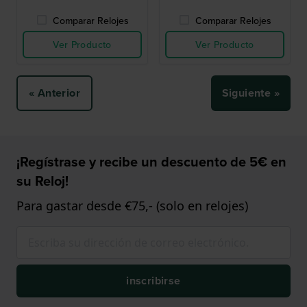
Comparar Relojes
Comparar Relojes
Ver Producto
Ver Producto
« Anterior
Siguiente »
¡Regístrase y recibe un descuento de 5€ en
su Reloj!
Para gastar desde €75,- (solo en relojes)
inscribirse