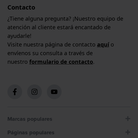
Contacto
¿Tiene alguna pregunta? ¡Nuestro equipo de
atención al cliente estará encantado de
ayudarle!
Visite nuestra página de contacto
aquí
o
envíenos su consulta a través de
nuestro
formulario de contacto
.
Marcas populares
Páginas populares