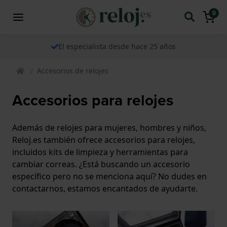
0
El especialista desde hace 25 años
Accesorios de relojes
Accesorios para relojes
Además de relojes para mujeres, hombres y niños,
Reloj.es también ofrece accesorios para relojes,
incluidos kits de limpieza y herramientas para
cambiar correas. ¿Está buscando un accesorio
específico pero no se menciona aquí? No dudes en
contactarnos, estamos encantados de ayudarte.