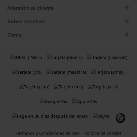
Atención al cliente
Sobre nosotros
Cómo
Términos y Condiciones de Uso
Política de cookies