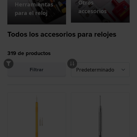
Otros
Herramientas
accesorios
para el reloj
Todos los accesorios para relojes
319
de productos
Filtrar