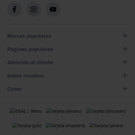
Marcas populares
Páginas populares
Atención al cliente
Sobre nosotros
Cómo