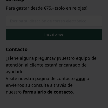
Para gastar desde €75,- (solo en relojes)
inscribirse
Contacto
¿Tiene alguna pregunta? ¡Nuestro equipo de
atención al cliente estará encantado de
ayudarle!
Visite nuestra página de contacto
aquí
o
envíenos su consulta a través de
nuestro
formulario de contacto
.