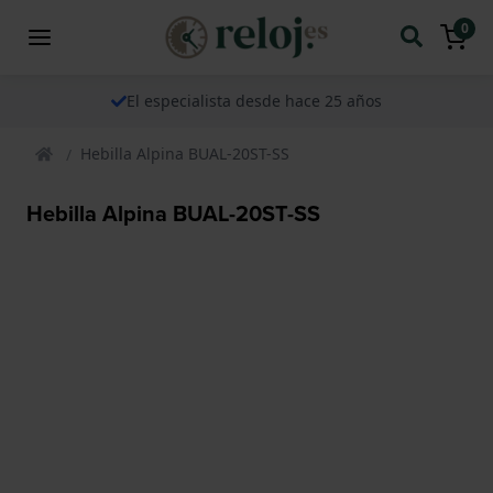
0
El especialista desde hace 25 años
Hebilla Alpina BUAL-20ST-SS
Hebilla Alpina BUAL-20ST-SS