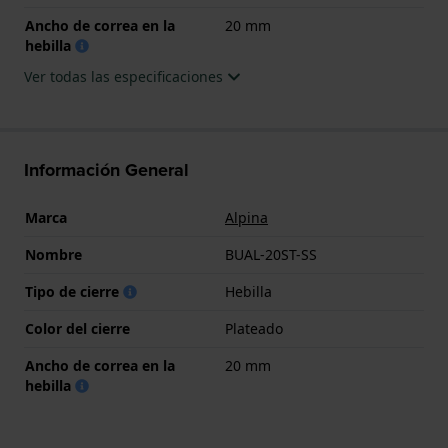
Ancho de correa en la
20 mm
hebilla
Ver todas las especificaciones
Información General
Marca
Alpina
Nombre
BUAL-20ST-SS
Tipo de cierre
Hebilla
Color del cierre
Plateado
Ancho de correa en la
20 mm
hebilla