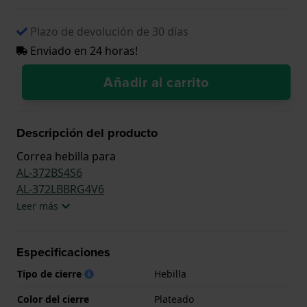
Plazo de devolución de 30 días
Enviado en 24 horas!
Añadir al carrito
Descripción del producto
Correa hebilla para
AL-372BS4S6
AL-372LBBRG4V6
Leer más
Especificaciones
Tipo de cierre
Hebilla
Color del cierre
Plateado