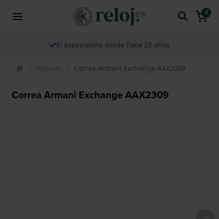
0
El especialista desde hace 25 años
Rebajas
Correa Armani Exchange AAX2309
Correa Armani Exchange AAX2309