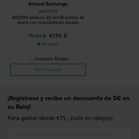
Armani Exchange
AAX2309
AX2309 Jackson 22 mm Brazalete de
acero con revestimiento dorado
47,95 €
75,00 €
● En stock
Comparar Relojes
Ver Producto
¡Regístrase y recibe un descuento de 5€ en
su Reloj!
Para gastar desde €75,- (solo en relojes)