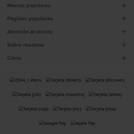
Marcas populares
Páginas populares
Atención al cliente
Sobre nosotros
Cómo