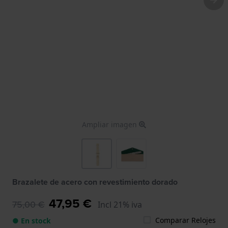
Ampliar imagen
Brazalete de acero con revestimiento dorado
47,95 €
75,00 €
Incl 21% iva
Comparar Relojes
● En stock