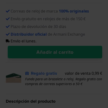
Correas de reloj de marca
100% originales
Envío gratuito en relojes de más de 150 €
Plazo de devolución de 30 días
Distribuidor oficial
de Armani Exchange
Envío el lunes.
Añadir al carrito
Regalo gratis
valor de venta 0,99 €
Funda para un brazalete o reloj. Regalo gratis con
compras de correas superiores a 50 €
Descripción del producto