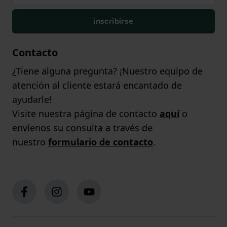
inscribirse
Contacto
¿Tiene alguna pregunta? ¡Nuestro equipo de
atención al cliente estará encantado de
ayudarle!
Visite nuestra página de contacto
aquí
o
envíenos su consulta a través de
nuestro
formulario de contacto
.