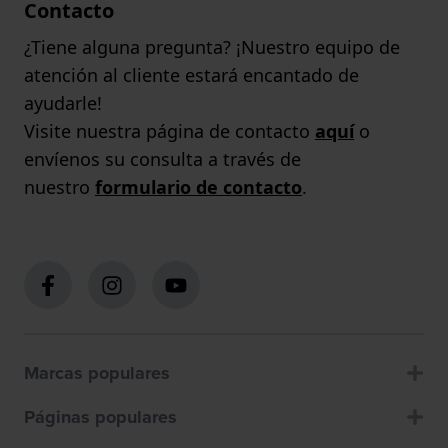
Contacto
¿Tiene alguna pregunta? ¡Nuestro equipo de
atención al cliente estará encantado de
ayudarle!
Visite nuestra página de contacto
aquí
o
envíenos su consulta a través de
nuestro
formulario de contacto
.
Marcas populares
Páginas populares