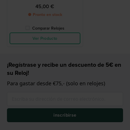
45,00 €
● Pronto en stock
Comparar Relojes
Ver Producto
¡Regístrase y recibe un descuento de 5€ en
su Reloj!
Para gastar desde €75,- (solo en relojes)
inscribirse