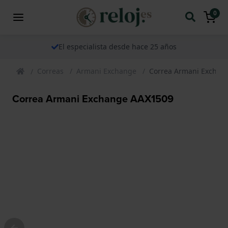
0
El especialista desde hace 25 años
Correas
Armani Exchange
Correa Armani Exchan
Correa Armani Exchange AAX1509