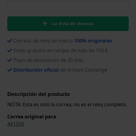
La lista de deseos
Correas de reloj de marca
100% originales
Envío gratuito en relojes de más de 150 €
Plazo de devolución de 30 días
Distribuidor oficial
de Armani Exchange
Descripción del producto
NOTA: Esta es solo la correa, no es el reloj completo.
Correa original para
AX1509