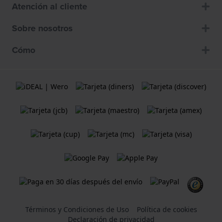
Atención al cliente
Sobre nosotros
Cómo
Términos y Condiciones de Uso
Política de cookies
Declaración de privacidad