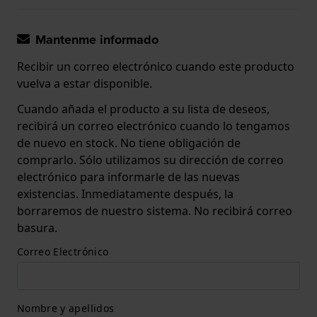
Mantenme informado
Recibir un correo electrónico cuando este producto
vuelva a estar disponible.
Cuando añada el producto a su lista de deseos,
recibirá un correo electrónico cuando lo tengamos
de nuevo en stock. No tiene obligación de
comprarlo. Sólo utilizamos su dirección de correo
electrónico para informarle de las nuevas
existencias. Inmediatamente después, la
borraremos de nuestro sistema. No recibirá correo
basura.
Correo Electrónico
Nombre y apellidos