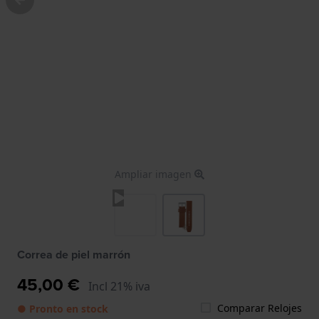
Ampliar imagen
Correa de piel marrón
45,00 €
Incl 21% iva
Comparar Relojes
● Pronto en stock