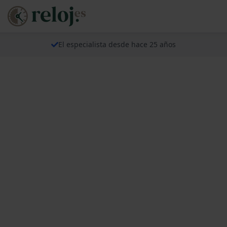
El especialista desde hace 25 años