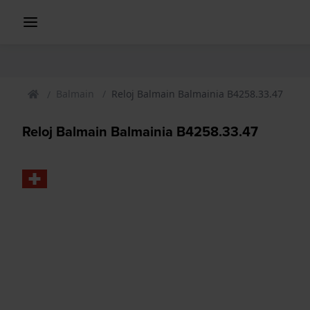
Balmain
Reloj Balmain Balmainia B4258.33.47
Reloj Balmain Balmainia B4258.33.47