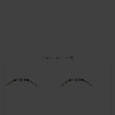
Ampliar imagen