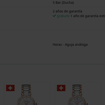
5 Bar (Ducha)
2 años de garantía
gratuito
1 año de garantía extr
Horas - Aguja análoga