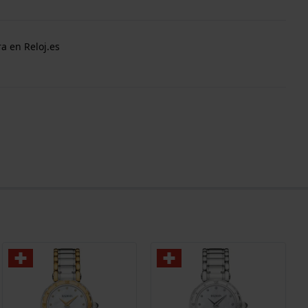
a en Reloj.es