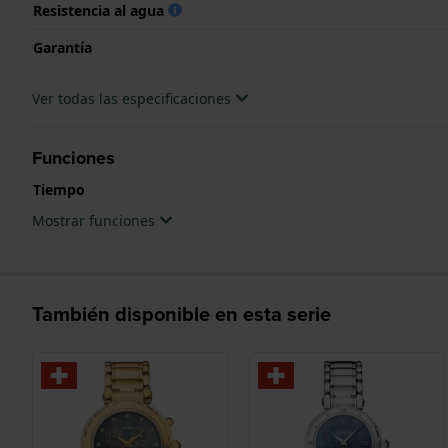
Resistencia al agua
Garantía
Ver todas las especificaciones
Funciones
Tiempo
Mostrar funciones
También disponible en esta serie