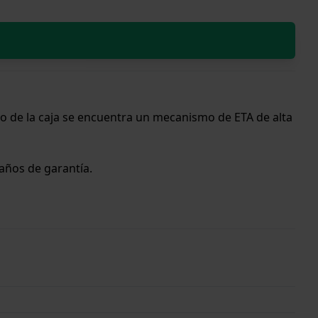
o de la caja se encuentra un mecanismo de ETA de alta
 años de garantía.