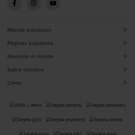
Marcas populares
Páginas populares
Atención al cliente
Sobre nosotros
Cómo