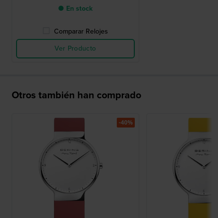
● En stock
Comparar Relojes
Ver Producto
Otros también han comprado
-40%