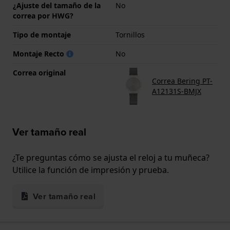
¿Ajuste del tamaño de la
No
correa por HWG?
Tipo de montaje
Tornillos
Montaje Recto
No
Correa original
Correa Bering PT-
A12131S-BMJX
Ver tamaño real
¿Te preguntas cómo se ajusta el reloj a tu muñeca?
Utilice la función de impresión y prueba.
Ver tamaño real