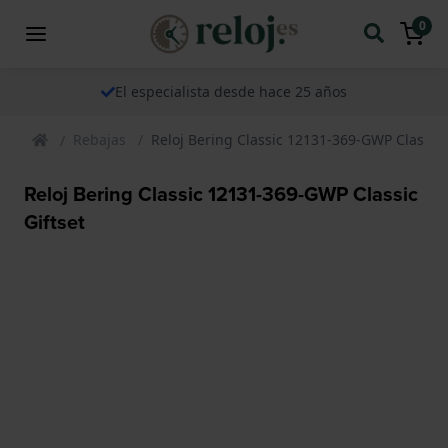
0
El especialista desde hace 25 años
Rebajas
Reloj Bering Classic 12131-369-GWP Classic 
Reloj Bering Classic 12131-369-GWP Classic
Giftset