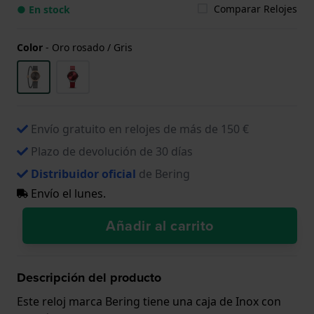
Comparar Relojes
● En stock
Color
-
Oro rosado / Gris
Envío gratuito en relojes de más de 150 €
Plazo de devolución de 30 días
Distribuidor oficial
de Bering
Envío el lunes.
Añadir al carrito
Descripción del producto
Este reloj marca Bering tiene una caja de Inox con