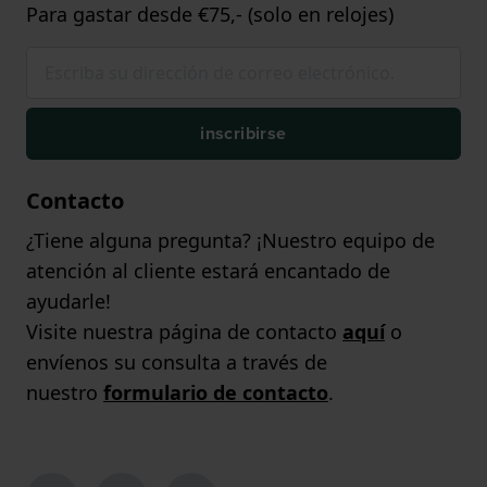
Para gastar desde €75,- (solo en relojes)
inscribirse
Contacto
¿Tiene alguna pregunta? ¡Nuestro equipo de
atención al cliente estará encantado de
ayudarle!
Visite nuestra página de contacto
aquí
o
envíenos su consulta a través de
nuestro
formulario de contacto
.