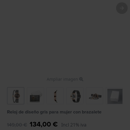
Ampliar imagen
Reloj de diseño gris para mujer con brazalete
134,00 €
149,00 €
Incl 21% iva