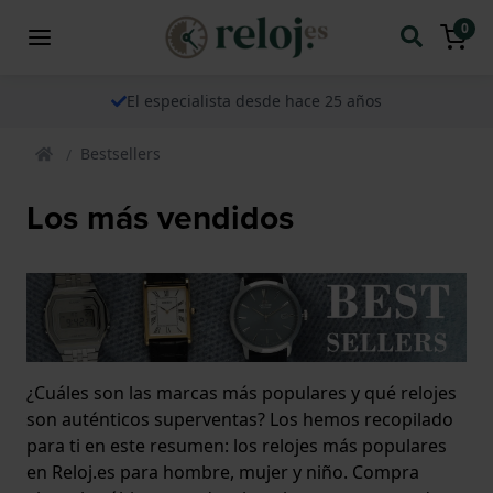
0
El especialista desde hace 25 años
Bestsellers
Los más vendidos
¿Cuáles son las marcas más populares y qué relojes
son auténticos superventas? Los hemos recopilado
para ti en este resumen: los relojes más populares
en Reloj.es para hombre, mujer y niño. Compra