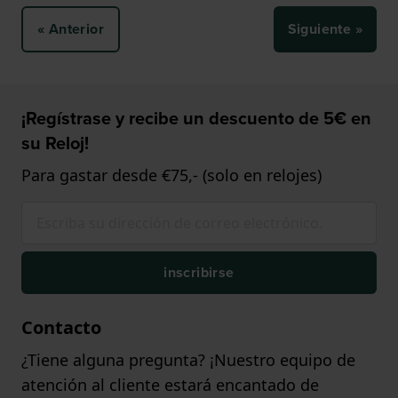
« Anterior
Siguiente »
¡Regístrase y recibe un descuento de 5€ en
su Reloj!
Para gastar desde €75,- (solo en relojes)
inscribirse
Contacto
¿Tiene alguna pregunta? ¡Nuestro equipo de
atención al cliente estará encantado de