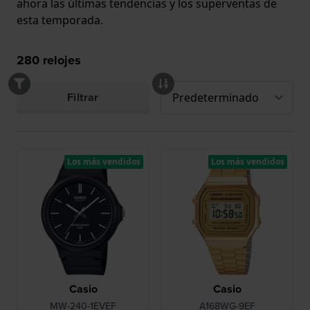
ahora las últimas tendencias y los superventas de
esta temporada.
280
relojes
Filtrar
Los más vendidos
Los más vendidos
Casio
Casio
MW-240-1EVEF
A168WG-9EF