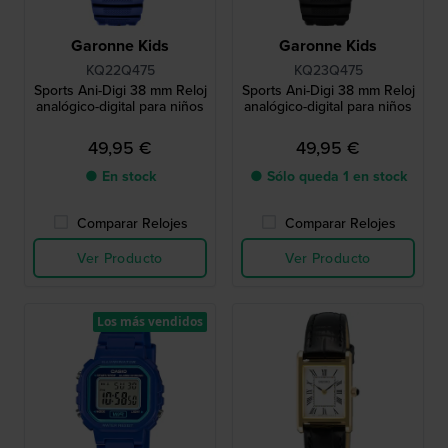
Garonne Kids
Garonne Kids
KQ22Q475
KQ23Q475
Sports Ani-Digi 38 mm Reloj
Sports Ani-Digi 38 mm Reloj
analógico-digital para niños
analógico-digital para niños
49,95 €
49,95 €
● En stock
● Sólo queda 1 en stock
Comparar Relojes
Comparar Relojes
Ver Producto
Ver Producto
Los más vendidos