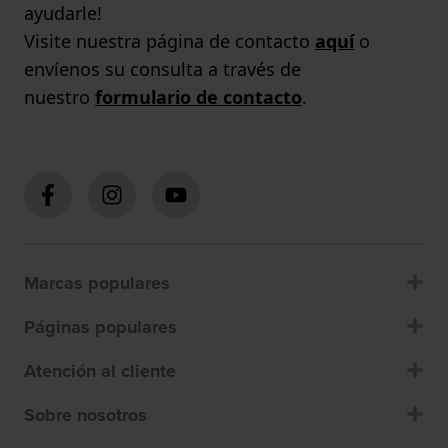
ayudarle!
Visite nuestra página de contacto
aquí
o
envíenos su consulta a través de
nuestro
formulario de contacto
.
Marcas populares
Páginas populares
Atención al cliente
Sobre nosotros