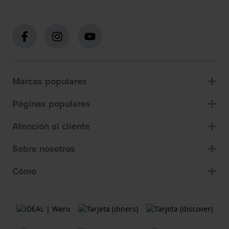
Marcas populares
Páginas populares
Atención al cliente
Sobre nosotros
Cómo