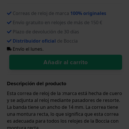
Correas de reloj de marca
100% originales
Envío gratuito en relojes de más de 150 €
Plazo de devolución de 30 días
Distribuidor oficial
de Boccia
Envío el lunes.
Añadir al carrito
Descripción del producto
Esta correa de reloj de la :marca está hecha de cuero
y se adjunta al reloj mediante pasadores de resorte.
La banda tiene un ancho de 14 mm. La correa tiene
una montura recta, lo que significa que esta correa
es adecuada para todos los relojes de la Boccia con
montura recta.