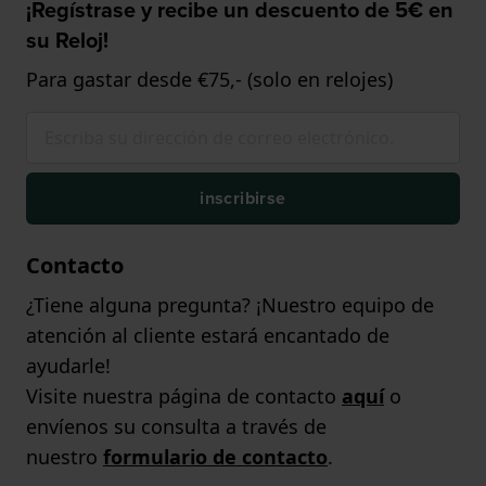
¡Regístrase y recibe un descuento de 5€ en
su Reloj!
Para gastar desde €75,- (solo en relojes)
inscribirse
Contacto
¿Tiene alguna pregunta? ¡Nuestro equipo de
atención al cliente estará encantado de
ayudarle!
Visite nuestra página de contacto
aquí
o
envíenos su consulta a través de
nuestro
formulario de contacto
.