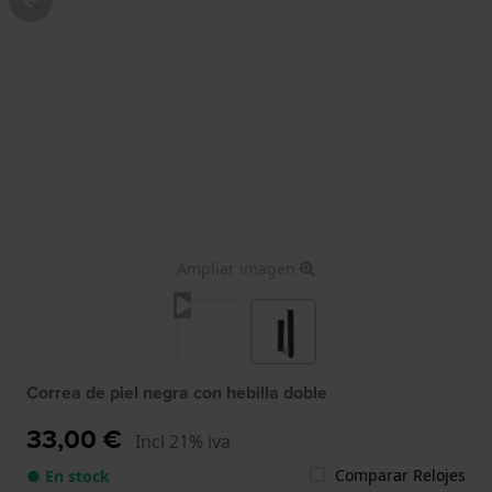
Ampliar imagen
Correa de piel negra con hebilla doble
33,00 €
Incl 21% iva
Comparar Relojes
● En stock