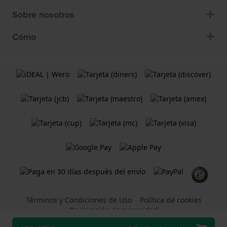
Sobre nosotros
Cómo
Términos y Condiciones de Uso
Política de cookies
Declaración de privacidad