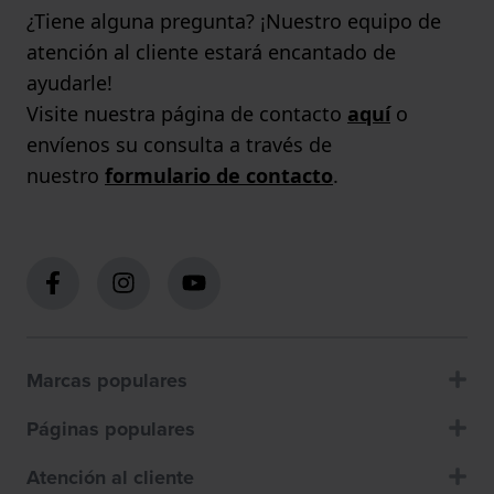
¿Tiene alguna pregunta? ¡Nuestro equipo de
atención al cliente estará encantado de
ayudarle!
Visite nuestra página de contacto
aquí
o
envíenos su consulta a través de
nuestro
formulario de contacto
.
Marcas populares
Páginas populares
Atención al cliente