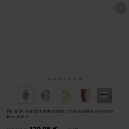
Ampliar imagen
Reloj de cuarzo minimalista con brazalete de acero
inoxidable
129,95 €