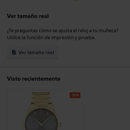
Ver tamaño real
¿Te preguntas cómo se ajusta el reloj a tu muñeca?
Utilice la función de impresión y prueba.
Ver tamaño real
Visto recientemente
-30%