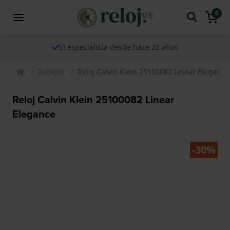
0
El especialista desde hace 25 años
Rebajas
Reloj Calvin Klein 25100082 Linear Elegance
Reloj Calvin Klein 25100082 Linear
Elegance
-30%