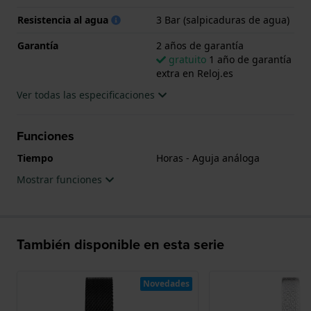
Resistencia al agua
3 Bar (salpicaduras de agua)
Garantía
2 años de garantía
gratuito
1 año de garantía
extra en Reloj.es
Ver todas las especificaciones
Funciones
Tiempo
Horas - Aguja análoga
Mostrar funciones
También disponible en esta serie
Novedades