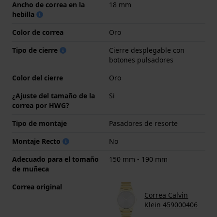
Ancho de correa en la
18 mm
hebilla
Color de correa
Oro
Tipo de cierre
Cierre desplegable con
botones pulsadores
Color del cierre
Oro
¿Ajuste del tamaño de la
Si
correa por HWG?
Tipo de montaje
Pasadores de resorte
Montaje Recto
No
Adecuado para el tomaño
150 mm - 190 mm
de muñeca
Correa original
Correa Calvin
Klein 459000406