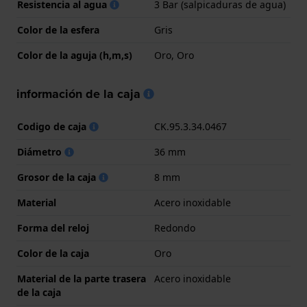
Resistencia al agua
3 Bar (salpicaduras de agua)
Color de la esfera
Gris
Color de la aguja (h,m,s)
Oro, Oro
información de la caja
Codigo de caja
CK.95.3.34.0467
Diámetro
36 mm
Grosor de la caja
8 mm
Material
Acero inoxidable
Forma del reloj
Redondo
Color de la caja
Oro
Material de la parte trasera
Acero inoxidable
de la caja