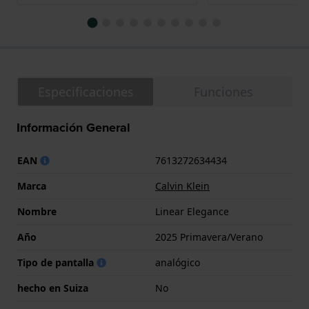
Especificaciones
Funciones
Información General
EAN
7613272634434
Marca
Calvin Klein
Nombre
Linear Elegance
Año
2025 Primavera/Verano
Tipo de pantalla
analógico
hecho en Suiza
No