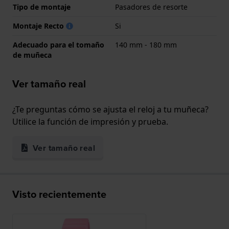
Tipo de montaje
Pasadores de resorte
Montaje Recto
Si
Adecuado para el tomaño
140 mm - 180 mm
de muñeca
Ver tamaño real
¿Te preguntas cómo se ajusta el reloj a tu muñeca?
Utilice la función de impresión y prueba.
Ver tamaño real
Visto recientemente