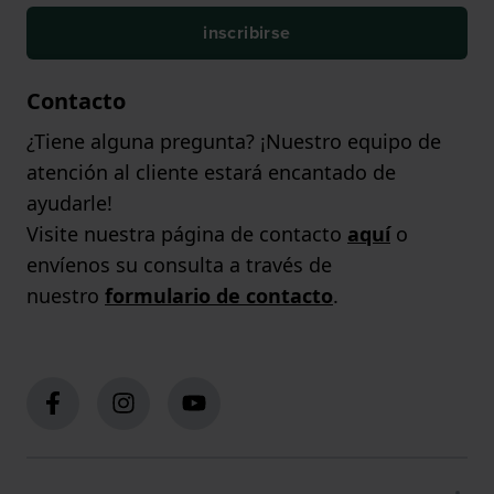
inscribirse
Contacto
¿Tiene alguna pregunta? ¡Nuestro equipo de
atención al cliente estará encantado de
ayudarle!
Visite nuestra página de contacto
aquí
o
envíenos su consulta a través de
nuestro
formulario de contacto
.