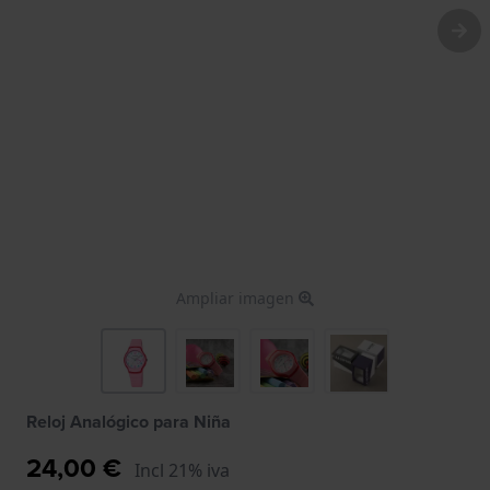
Ampliar imagen
Reloj Analógico para Niña
24,00 €
Incl 21% iva