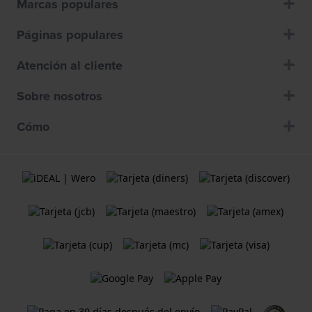
Marcas populares
Páginas populares
Atención al cliente
Sobre nosotros
Cómo