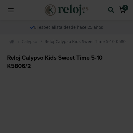
0
El especialista desde hace 25 años
Calypso
Reloj Calypso Kids Sweet Time 5-10 K5806/2
Reloj Calypso Kids Sweet Time 5-10
K5806/2