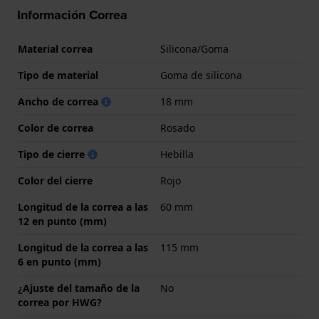
Información Correa
Material correa
Silicona/Goma
Tipo de material
Goma de silicona
Ancho de correa
18 mm
Color de correa
Rosado
Tipo de cierre
Hebilla
Color del cierre
Rojo
Longitud de la correa a las
60 mm
12 en punto (mm)
Longitud de la correa a las
115 mm
6 en punto (mm)
¿Ajuste del tamaño de la
No
correa por HWG?