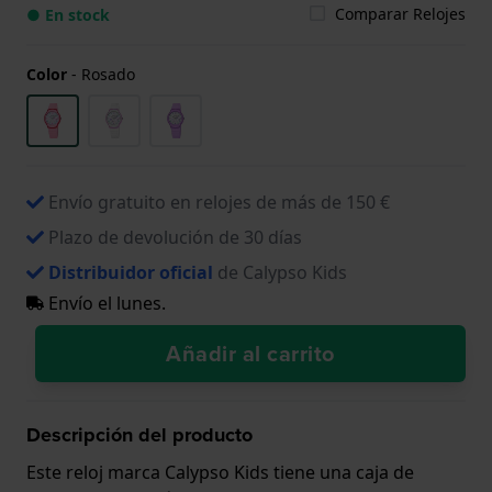
Comparar Relojes
● En stock
Color
-
Rosado
Envío gratuito en relojes de más de 150 €
Plazo de devolución de 30 días
Distribuidor oficial
de Calypso Kids
Envío el lunes.
Añadir al carrito
Descripción del producto
Este reloj marca Calypso Kids tiene una caja de