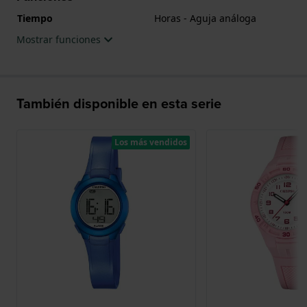
Tiempo
Horas - Aguja análoga
Mostrar funciones
También disponible en esta serie
Los más vendidos