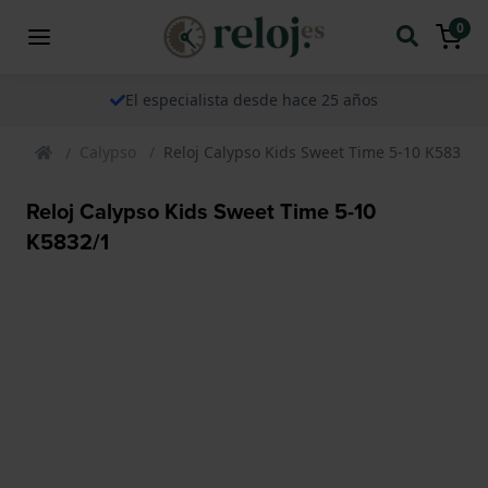
0
El especialista desde hace 25 años
Calypso
Reloj Calypso Kids Sweet Time 5-10 K5832/1
Reloj Calypso Kids Sweet Time 5-10
K5832/1