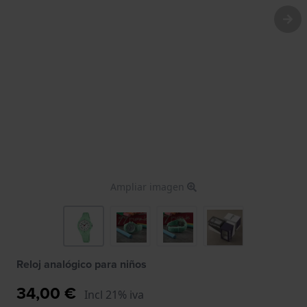
Ampliar imagen
Reloj analógico para niños
34,00 €
Incl 21% iva