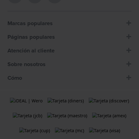
Marcas populares
Páginas populares
Atención al cliente
Sobre nosotros
Cómo