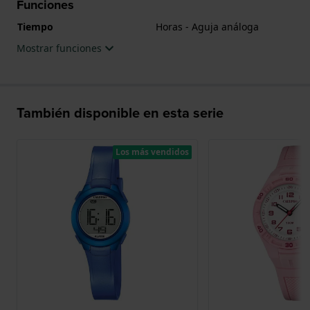
Funciones
Tiempo
Horas - Aguja análoga
Mostrar funciones
También disponible en esta serie
Los más vendidos