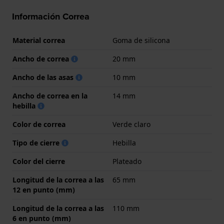
Información Correa
Material correa
Goma de silicona
Ancho de correa
20 mm
Ancho de las asas
10 mm
Ancho de correa en la
14 mm
hebilla
Color de correa
Verde claro
Tipo de cierre
Hebilla
Color del cierre
Plateado
Longitud de la correa a las
65 mm
12 en punto (mm)
Longitud de la correa a las
110 mm
6 en punto (mm)