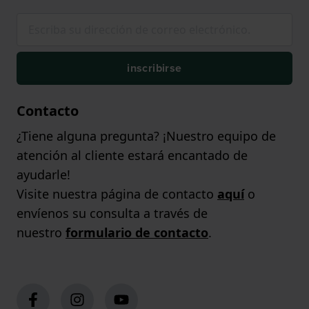
inscribirse
Contacto
¿Tiene alguna pregunta? ¡Nuestro equipo de
atención al cliente estará encantado de
ayudarle!
Visite nuestra página de contacto
aquí
o
envíenos su consulta a través de
nuestro
formulario de contacto
.