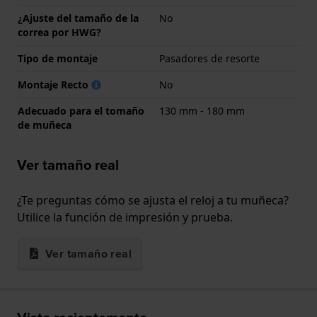
¿Ajuste del tamaño de la
No
correa por HWG?
Tipo de montaje
Pasadores de resorte
Montaje Recto
No
Adecuado para el tomaño
130 mm - 180 mm
de muñeca
Ver tamaño real
¿Te preguntas cómo se ajusta el reloj a tu muñeca?
Utilice la función de impresión y prueba.
Ver tamaño real