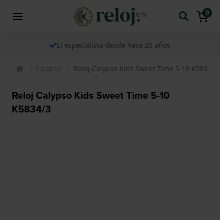
0
El especialista desde hace 25 años
Calypso
Reloj Calypso Kids Sweet Time 5-10 K5834/3
Reloj Calypso Kids Sweet Time 5-10
K5834/3