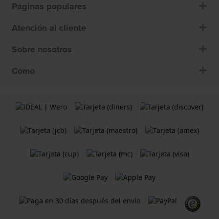
Páginas populares
Atención al cliente
Sobre nosotros
Cómo