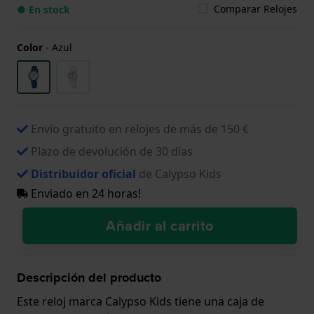
Comparar Relojes
● En stock
Color
-
Azul
Envío gratuito en relojes de más de 150 €
Plazo de devolución de 30 días
Distribuidor oficial
de Calypso Kids
Enviado en 24 horas!
Añadir al carrito
Descripción del producto
Este reloj marca Calypso Kids tiene una caja de