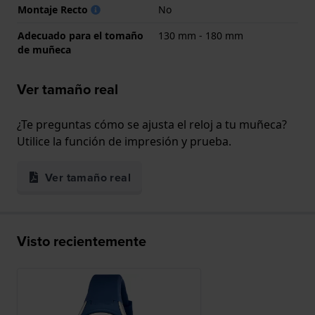
Montaje Recto
No
Adecuado para el tomaño
130 mm - 180 mm
de muñeca
Ver tamaño real
¿Te preguntas cómo se ajusta el reloj a tu muñeca?
Utilice la función de impresión y prueba.
Ver tamaño real
Visto recientemente