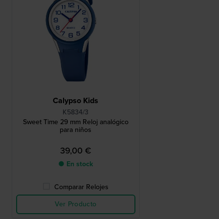
Calypso Kids
K5834/3
Sweet Time 29 mm Reloj analógico
para niños
39,00 €
● En stock
Comparar Relojes
Ver Producto