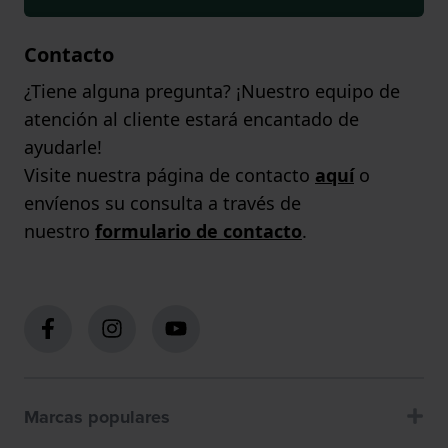
Contacto
¿Tiene alguna pregunta? ¡Nuestro equipo de
atención al cliente estará encantado de
ayudarle!
Visite nuestra página de contacto
aquí
o
envíenos su consulta a través de
nuestro
formulario de contacto
.
Marcas populares