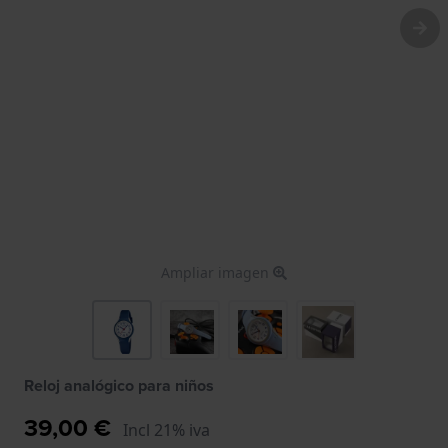
Ampliar imagen
Reloj analógico para niños
39,00 €
Incl 21% iva