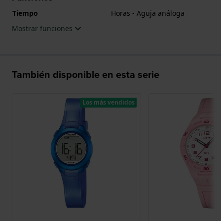
Tiempo
Horas - Aguja análoga
Mostrar funciones
También disponible en esta serie
Los más vendidos