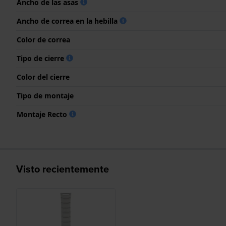
Ancho de las asas
Ancho de correa en la hebilla
Color de correa
Tipo de cierre
Color del cierre
Tipo de montaje
Montaje Recto
Visto recientemente