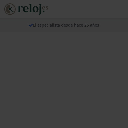
El especialista desde hace 25 años