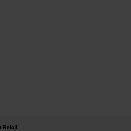
 Reloj!