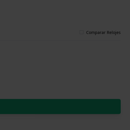
Comparar Relojes