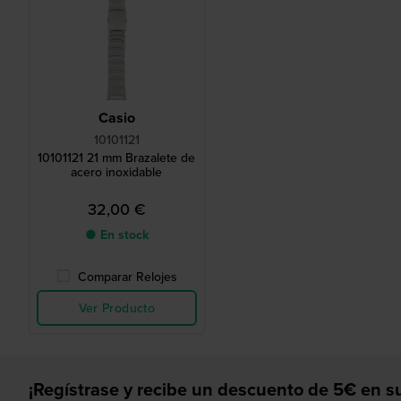
Casio
10101121
10101121 21 mm Brazalete de
acero inoxidable
32,00 €
● En stock
Comparar Relojes
Ver Producto
¡Regístrase y recibe un descuento de 5€ en su