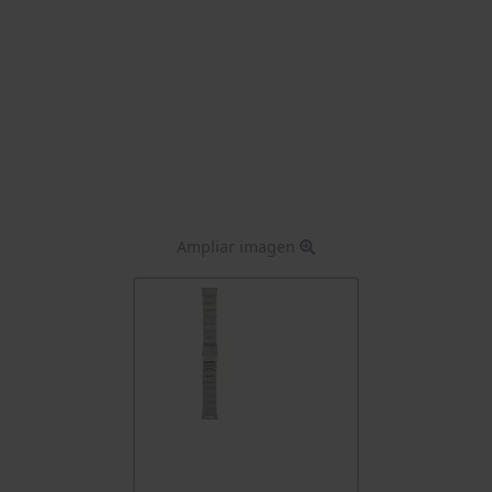
Ampliar imagen