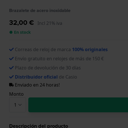
Brazalete de acero inoxidable
32,00 €
Incl 21% iva
● En stock
Correas de reloj de marca
100% originales
Envío gratuito en relojes de más de 150 €
Plazo de devolución de 30 días
Distribuidor oficial
de Casio
Enviado en 24 horas!
Monto
Descripción del producto