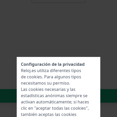
Configuración de la privacidad
Reloj.es utiliza diferentes tipos
de
cookies
. Para algunos tipos
necesitamos su permiso.
Las cookies necesarias y las
Añadir al carrito
estadísticas anónimas siempre se
activan automáticamente; si haces
clic en "aceptar todas las cookies",
también aceptas las cookies