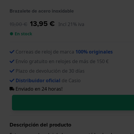
Brazalete de acero inoxidable
13,95 €
19,00 €
Incl 21% iva
● En stock
Correas de reloj de marca
100% originales
Envío gratuito en relojes de más de 150 €
Plazo de devolución de 30 días
Distribuidor oficial
de Casio
Enviado en 24 horas!
Descripción del producto