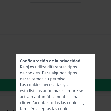
Configuración de la privacidad
Reloj.es utiliza diferentes tipos
de
cookies
. Para algunos tipos
necesitamos su permiso.
Añadir al carrito
Las cookies necesarias y las
estadísticas anónimas siempre se
activan automáticamente; si haces
clic en "aceptar todas las cookies",
también aceptas las cookies