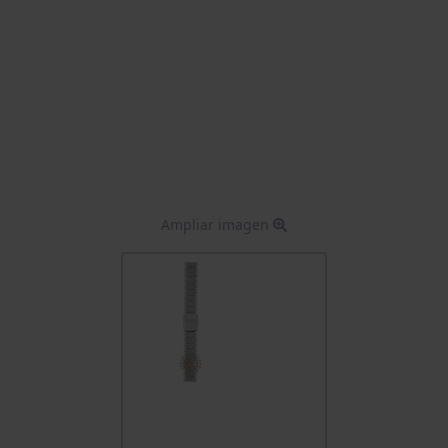
Ampliar imagen