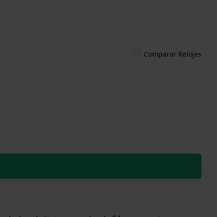
Comparar Relojes