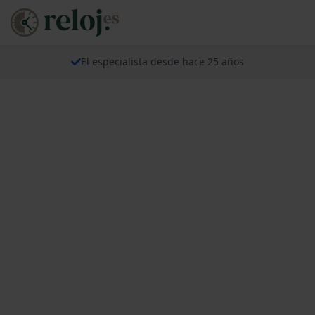
El especialista desde hace 25 años