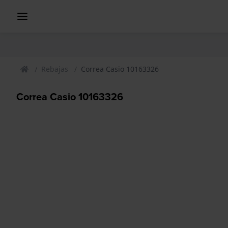
Rebajas
Correa Casio 10163326
Correa Casio 10163326