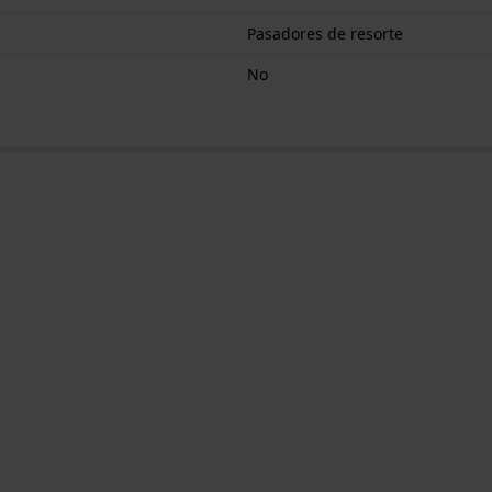
Pasadores de resorte
No