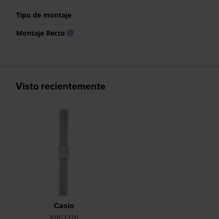
Tipo de montaje
Montaje Recto
Visto recientemente
Casio
10163326