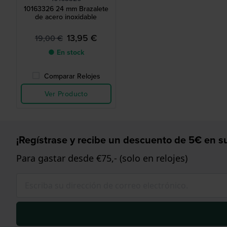
10163326 24 mm Brazalete
de acero inoxidable
13,95 €
19,00 €
● En stock
Comparar Relojes
Ver Producto
¡Regístrase y recibe un descuento de 5€ en su
Para gastar desde €75,- (solo en relojes)