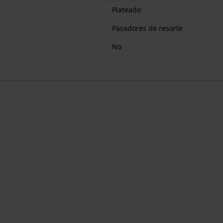
Plateado
Pasadores de resorte
No