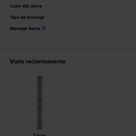
Color del cierre
Tipo de montaje
Montaje Recto
Visto recientemente
Casio