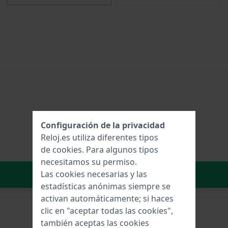
Configuración de la privacidad
Reloj.es utiliza diferentes tipos
de
cookies
. Para algunos tipos
necesitamos su permiso.
Añadir al carrito
Las cookies necesarias y las
estadísticas anónimas siempre se
activan automáticamente; si haces
clic en "aceptar todas las cookies",
también aceptas las cookies