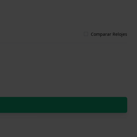
Comparar Relojes