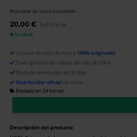
Brazalete de acero inoxidable
20,00 €
Incl 21% iva
● En stock
Correas de reloj de marca
100% originales
Envío gratuito en relojes de más de 150 €
Plazo de devolución de 30 días
Distribuidor oficial
de Casio
Enviado en 24 horas!
Descripción del producto