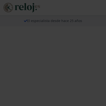
El especialista desde hace 25 años