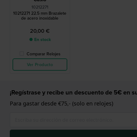
10212271
10212271 22.5 mm Brazalete
de acero inoxidable
20,00 €
● En stock
Comparar Relojes
Ver Producto
¡Regístrase y recibe un descuento de 5€ en su
Para gastar desde €75,- (solo en relojes)