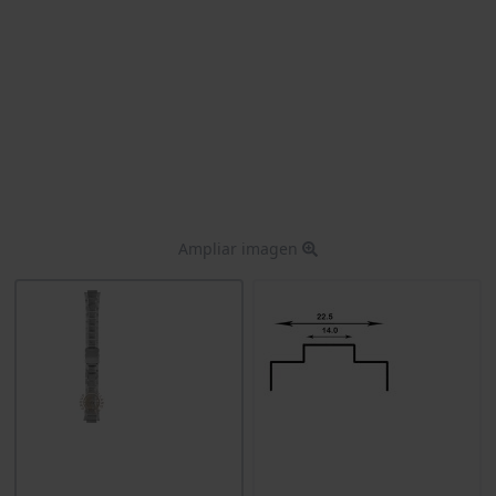
Ampliar imagen