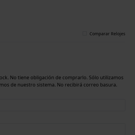
Comparar Relojes
ock. No tiene obligación de comprarlo. Sólo utilizamos
emos de nuestro sistema. No recibirá correo basura.