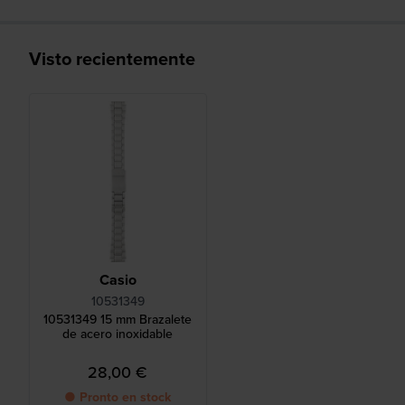
Visto recientemente
Casio
10531349
10531349 15 mm Brazalete
de acero inoxidable
28,00 €
● Pronto en stock