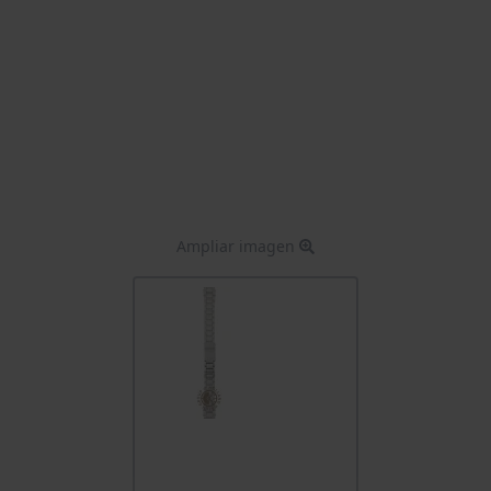
Ampliar imagen