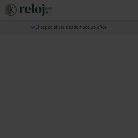
El especialista desde hace 25 años