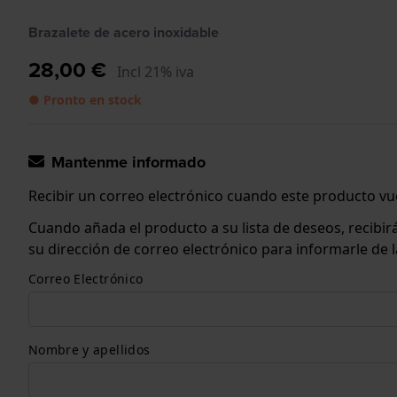
Brazalete de acero inoxidable
28,00 €
Incl 21% iva
● Pronto en stock
Mantenme informado
Recibir un correo electrónico cuando este producto vue
Cuando añada el producto a su lista de deseos, recibi
su dirección de correo electrónico para informarle de
Correo Electrónico
Nombre y apellidos