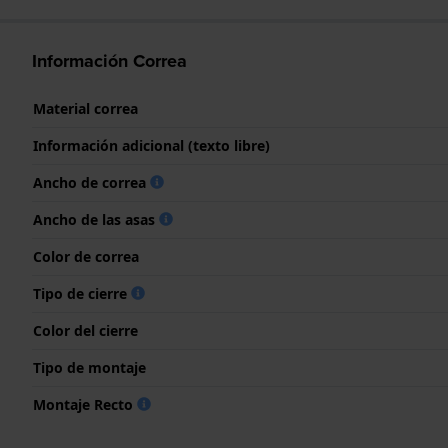
Información Correa
Material correa
Información adicional (texto libre)
Ancho de correa
Ancho de las asas
Color de correa
Tipo de cierre
Color del cierre
Tipo de montaje
Montaje Recto