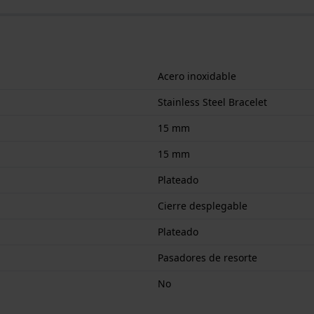
Acero inoxidable
Stainless Steel Bracelet
15 mm
15 mm
Plateado
Cierre desplegable
Plateado
Pasadores de resorte
No