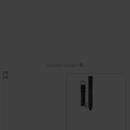
Ampliar imagen