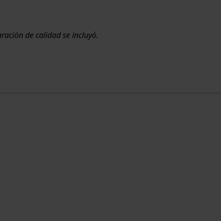
aración de calidad se incluyó.