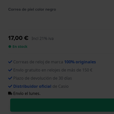
Correa de piel color negro
17,00 €
Incl 21% iva
● En stock
Correas de reloj de marca
100% originales
Envío gratuito en relojes de más de 150 €
Plazo de devolución de 30 días
Distribuidor oficial
de Casio
Envío el lunes.