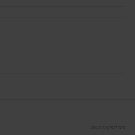
Show original text