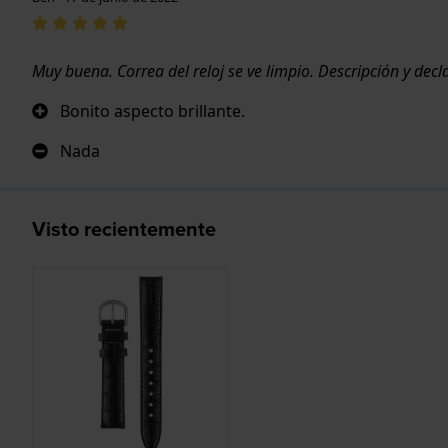
Muy buena. Correa del reloj se ve limpio. Descripción y decl
Bonito aspecto brillante.
Nada
Visto recientemente