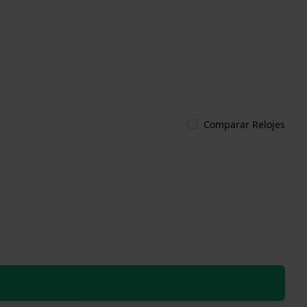
Comparar Relojes