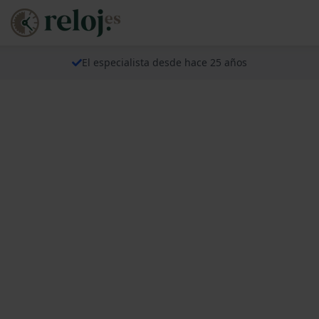
El especialista desde hace 25 años