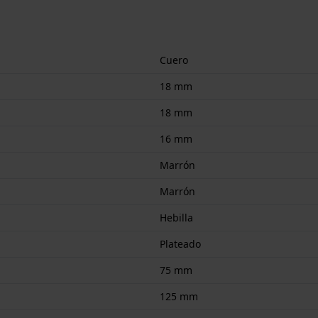
Cuero
18 mm
18 mm
16 mm
Marrón
Marrón
Hebilla
Plateado
75 mm
125 mm