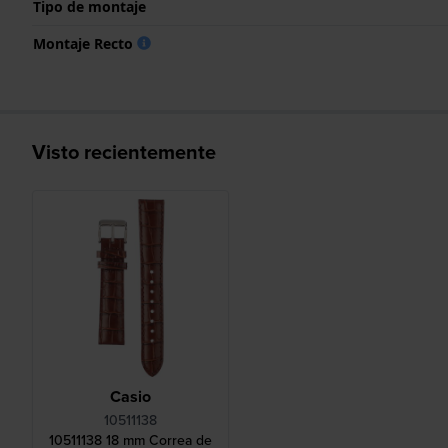
Tipo de montaje
Montaje Recto
Visto recientemente
Casio
10511138
10511138 18 mm Correa de