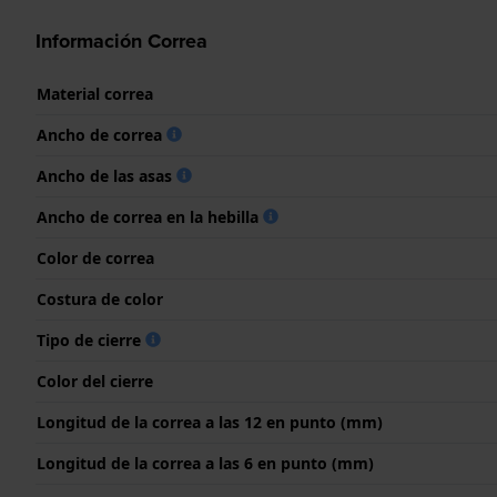
Información Correa
Material correa
Ancho de correa
Ancho de las asas
Ancho de correa en la hebilla
Color de correa
Costura de color
Tipo de cierre
Color del cierre
Longitud de la correa a las 12 en punto (mm)
Longitud de la correa a las 6 en punto (mm)