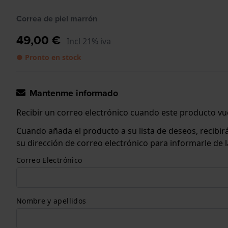
Correa de piel marrón
49,00 €
Incl 21% iva
● Pronto en stock
Mantenme informado
Recibir un correo electrónico cuando este producto vue
Cuando añada el producto a su lista de deseos, recibi
su dirección de correo electrónico para informarle de
Correo Electrónico
Nombre y apellidos