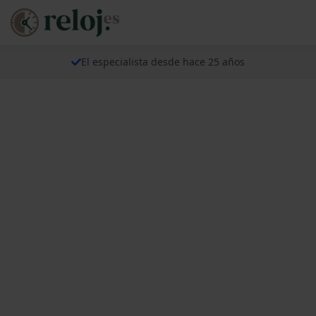
El especialista desde hace 25 años