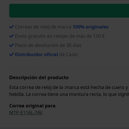
Correas de reloj de marca
100% originales
Envío gratuito en relojes de más de 150 €
Plazo de devolución de 30 días
Distribuidor oficial
de Casio
Descripción del producto
Esta correa de reloj de la :marca está hecha de cuero 
hebilla. La correa tiene una montura recta, lo que sign
Correa original para
MTP-E116L-7AV