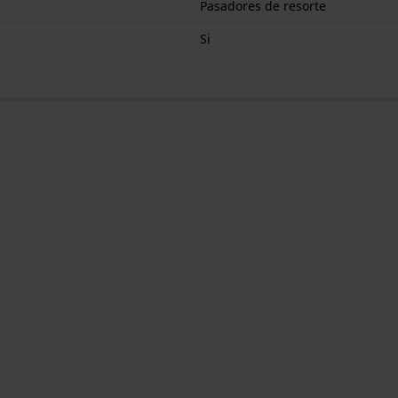
Pasadores de resorte
Si