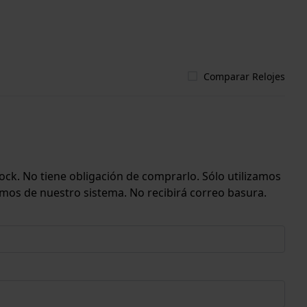
Comparar Relojes
ock. No tiene obligación de comprarlo. Sólo utilizamos
emos de nuestro sistema. No recibirá correo basura.