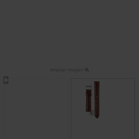
Ampliar imagen