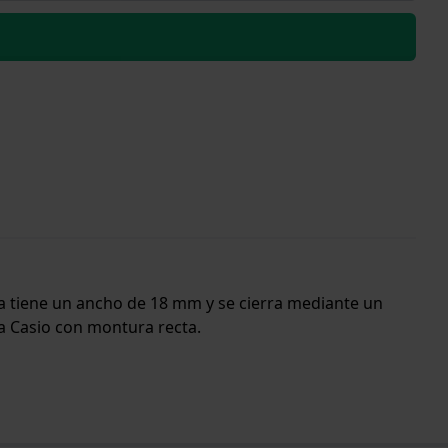
nda tiene un ancho de 18 mm y se cierra mediante un
la Casio con montura recta.