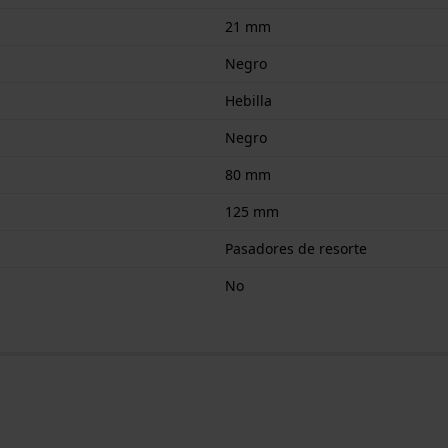
21 mm
Negro
Hebilla
Negro
80 mm
125 mm
Pasadores de resorte
No