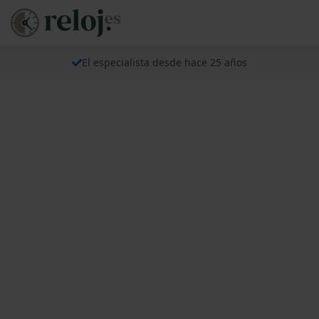
El especialista desde hace 25 años