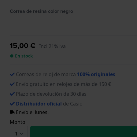
Correa de resina color negro
15,00 €
Incl 21% iva
● En stock
Correas de reloj de marca
100% originales
Envío gratuito en relojes de más de 150 €
Plazo de devolución de 30 días
Distribuidor oficial
de Casio
Envío el lunes.
Monto