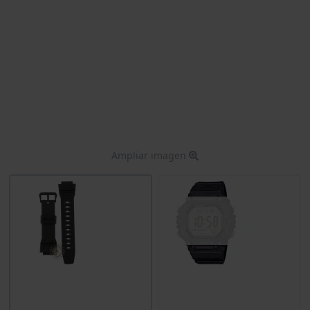
Ampliar imagen