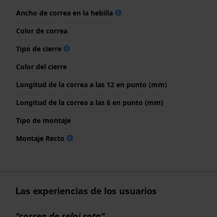
Ancho de correa en la hebilla
Color de correa
Tipo de cierre
Color del cierre
Longitud de la correa a las 12 en punto (mm)
Longitud de la correa a las 6 en punto (mm)
Tipo de montaje
Montaje Recto
Las experiencias de los usuarios
"correa de reloj rota"