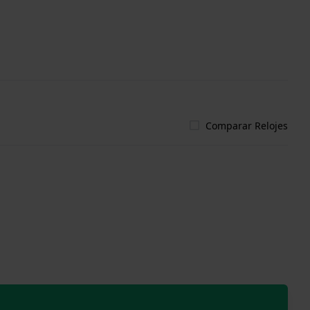
Comparar Relojes