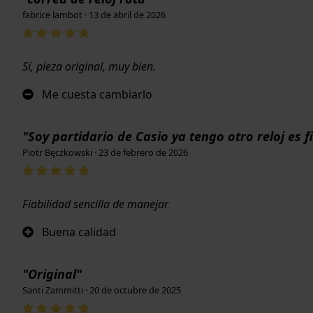
fabrice lambot · 13 de abril de 2026
Sí, pieza original, muy bien.
Me cuesta cambiarlo
"Soy partidario de Casio ya tengo otro reloj es f
Piotr Bęczkowski · 23 de febrero de 2026
Fiabilidad sencilla de manejar
Buena calidad
"Original"
Santi Zammitti · 20 de octubre de 2025