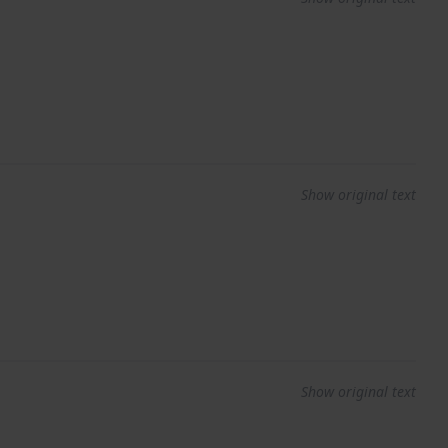
Show original text
Show original text