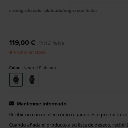
cronógrafo color plateado/negro con fecha
119,00 €
Incl 21% iva
● Pronto en stock
Color
-
Negro / Plateado
Mantenme informado
Recibir un correo electrónico cuando este producto vue
Cuando añada el producto a su lista de deseos, recibi