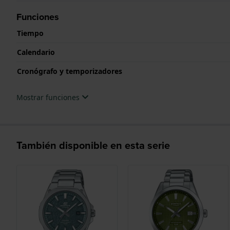
Funciones
Tiempo
Calendario
Cronógrafo y temporizadores
Mostrar funciones
También disponible en esta serie