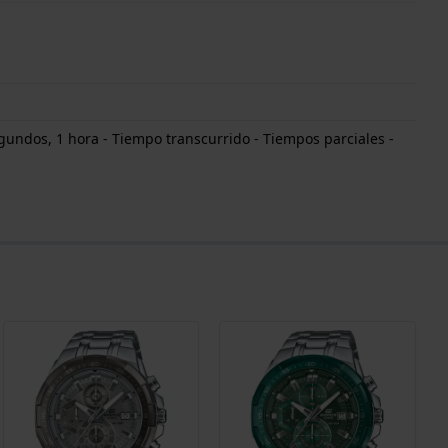
undos, 1 hora - Tiempo transcurrido - Tiempos parciales -