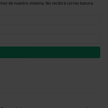
emos de nuestro sistema. No recibirá correo basura.