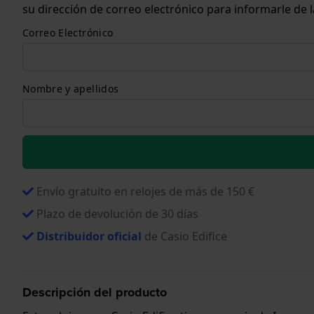
su dirección de correo electrónico para informarle de
Correo Electrónico
Nombre y apellidos
Envío gratuito en relojes de más de 150 €
Plazo de devolución de 30 días
Distribuidor oficial
de Casio Edifice
Descripción del producto