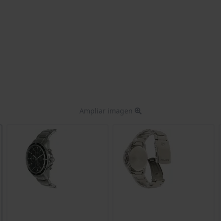
Ampliar imagen