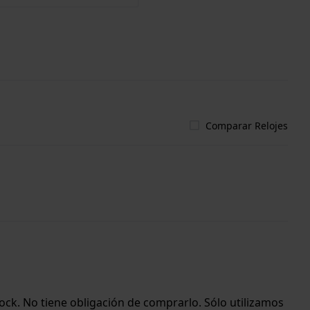
Comparar Relojes
ock. No tiene obligación de comprarlo. Sólo utilizamos