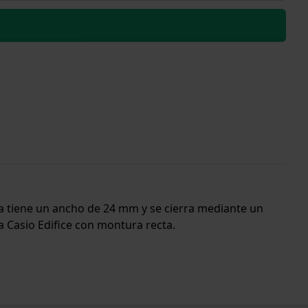
nda tiene un ancho de 24 mm y se cierra mediante un
la Casio Edifice con montura recta.