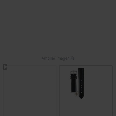
Ampliar imagen