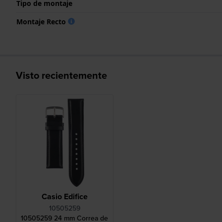
Tipo de montaje
Montaje Recto
Visto recientemente
Casio Edifice
10505259
10505259 24 mm Correa de