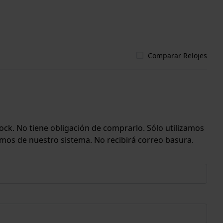
Comparar Relojes
ock. No tiene obligación de comprarlo. Sólo utilizamos
emos de nuestro sistema. No recibirá correo basura.