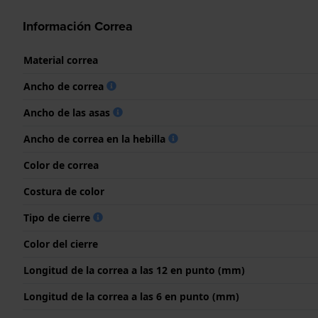
Información Correa
Material correa
Ancho de correa
Ancho de las asas
Ancho de correa en la hebilla
Color de correa
Costura de color
Tipo de cierre
Color del cierre
Longitud de la correa a las 12 en punto (mm)
Longitud de la correa a las 6 en punto (mm)