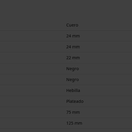
Cuero
24 mm
24 mm
22 mm
Negro
Negro
Hebilla
Plateado
75 mm
125 mm