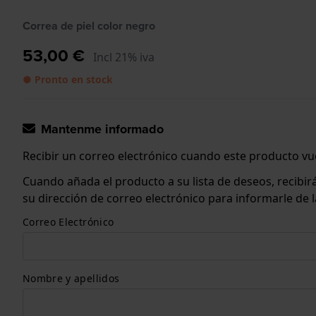
Correa de piel color negro
53,00 €
Incl 21% iva
● Pronto en stock
Mantenme informado
Recibir un correo electrónico cuando este producto vue
Cuando añada el producto a su lista de deseos, recibi
su dirección de correo electrónico para informarle de
Correo Electrónico
Nombre y apellidos