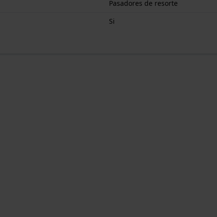
Pasadores de resorte
Si