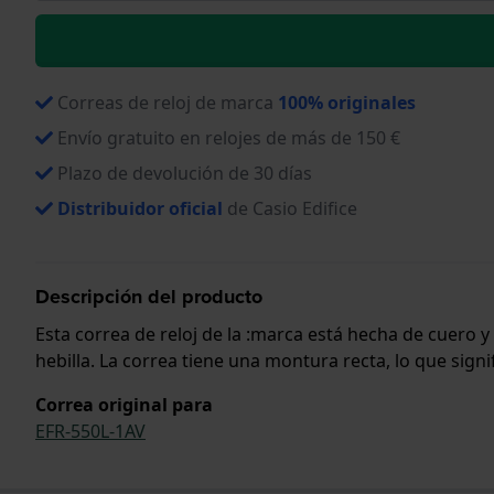
Correas de reloj de marca
100% originales
Envío gratuito en relojes de más de 150 €
Plazo de devolución de 30 días
Distribuidor oficial
de Casio Edifice
Descripción del producto
Esta correa de reloj de la :marca está hecha de cuero 
hebilla. La correa tiene una montura recta, lo que sign
Correa original para
EFR-550L-1AV