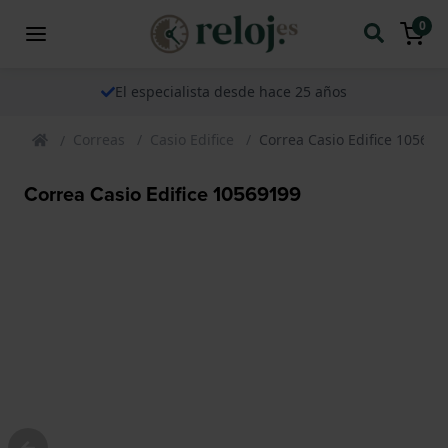
0
El especialista desde hace 25 años
Correas
Casio Edifice
Correa Casio Edifice 105691
Correa Casio Edifice 10569199