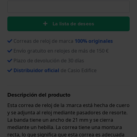
La lista de deseos
Correas de reloj de marca
100% originales
Envío gratuito en relojes de más de 150 €
Plazo de devolución de 30 días
Distribuidor oficial
de Casio Edifice
Descripción del producto
Esta correa de reloj de la :marca está hecha de cuero
y se adjunta al reloj mediante pasadores de resorte.
La banda tiene un ancho de 21 mm y se cierra
mediante un hebilla. La correa tiene una montura
recta, lo que significa que esta correa es adecuada