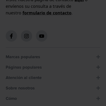
envíenos su consulta a través de
nuestro
formulario de contacto
.
Marcas populares
Páginas populares
Atención al cliente
Sobre nosotros
Cómo