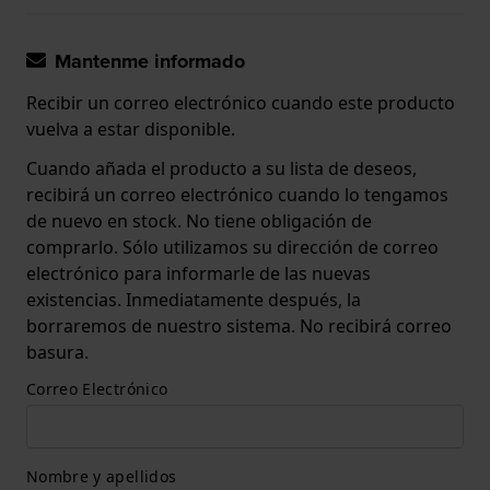
Mantenme informado
Recibir un correo electrónico cuando este producto
vuelva a estar disponible.
Cuando añada el producto a su lista de deseos,
recibirá un correo electrónico cuando lo tengamos
de nuevo en stock. No tiene obligación de
comprarlo. Sólo utilizamos su dirección de correo
electrónico para informarle de las nuevas
existencias. Inmediatamente después, la
borraremos de nuestro sistema. No recibirá correo
basura.
Correo Electrónico
Nombre y apellidos