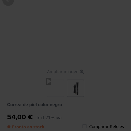
Ampliar imagen
Correa de piel color negro
54,00 €
Incl 21% iva
Comparar Relojes
● Pronto en stock