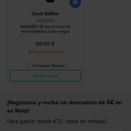
Casio Edifice
10353257
10353257 22 mm Correa de
resina/plástico color negro
66,00 €
● Pronto en stock
Comparar Relojes
Ver Producto
¡Regístrase y recibe un descuento de 5€ en
su Reloj!
Para gastar desde €75,- (solo en relojes)