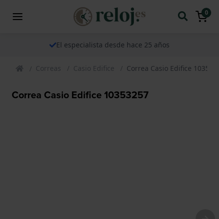
0
El especialista desde hace 25 años
Correas
Casio Edifice
Correa Casio Edifice 103532
Correa Casio Edifice 10353257