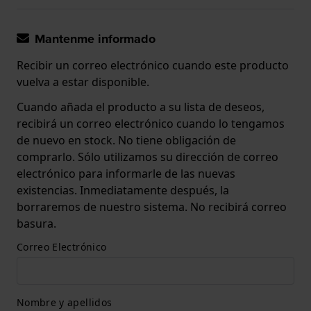
Mantenme informado
Recibir un correo electrónico cuando este producto
vuelva a estar disponible.
Cuando añada el producto a su lista de deseos,
recibirá un correo electrónico cuando lo tengamos
de nuevo en stock. No tiene obligación de
comprarlo. Sólo utilizamos su dirección de correo
electrónico para informarle de las nuevas
existencias. Inmediatamente después, la
borraremos de nuestro sistema. No recibirá correo
basura.
Correo Electrónico
Nombre y apellidos