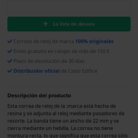
La lista de deseos
Correas de reloj de marca
100% originales
Envío gratuito en relojes de más de 150 €
Plazo de devolución de 30 días
Distribuidor oficial
de Casio Edifice
Descripción del producto
Esta correa de reloj de la :marca está hecha de
resina y se adjunta al reloj mediante pasadores de
resorte. La banda tiene un ancho de 22 mm y se
cierra mediante un hebilla. La correa no tiene
montura recta, lo que significa que esta correa sólo