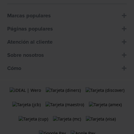
Marcas populares
Páginas populares
Atención al cliente
Sobre nosotros
Cómo