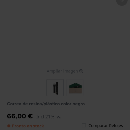
Ampliar imagen
Correa de resina/plástico color negro
66,00 €
Incl 21% iva
Comparar Relojes
● Pronto en stock