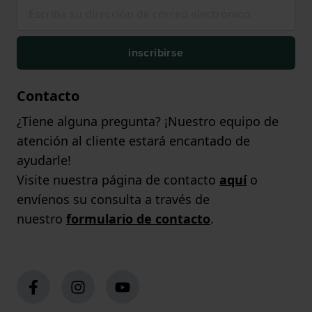
inscribirse
Contacto
¿Tiene alguna pregunta? ¡Nuestro equipo de
atención al cliente estará encantado de
ayudarle!
Visite nuestra página de contacto
aquí
o
envíenos su consulta a través de
nuestro
formulario de contacto
.