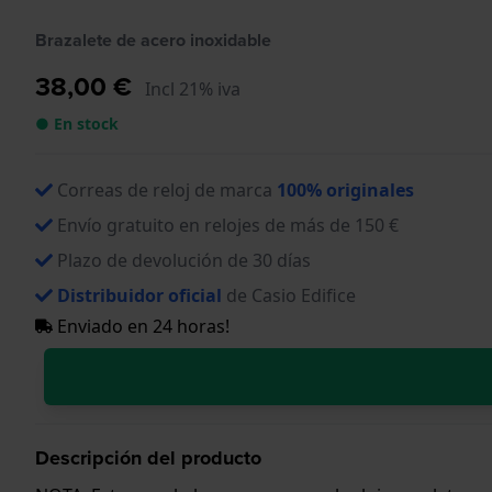
Brazalete de acero inoxidable
38,00 €
Incl 21% iva
● En stock
Correas de reloj de marca
100% originales
Envío gratuito en relojes de más de 150 €
Plazo de devolución de 30 días
Distribuidor oficial
de Casio Edifice
Enviado en 24 horas!
Descripción del producto