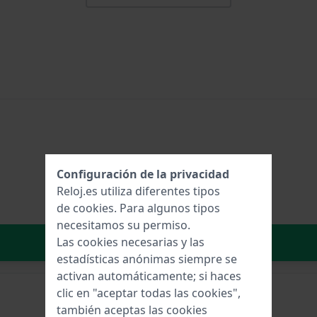
Configuración de la privacidad
Reloj.es utiliza diferentes tipos
de
cookies
. Para algunos tipos
necesitamos su permiso.
Añadir al carrito
Las cookies necesarias y las
estadísticas anónimas siempre se
activan automáticamente; si haces
clic en "aceptar todas las cookies",
también aceptas las cookies