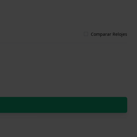
Comparar Relojes