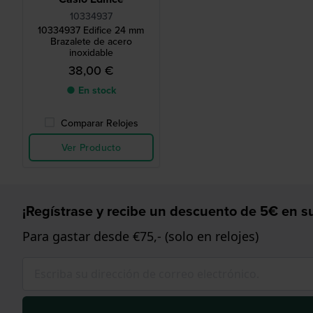
10334937
10334937 Edifice 24 mm
Brazalete de acero
inoxidable
38,00 €
● En stock
Comparar Relojes
Ver Producto
¡Regístrase y recibe un descuento de 5€ en su
Para gastar desde €75,- (solo en relojes)