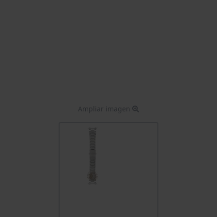
Ampliar imagen