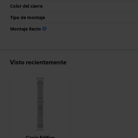
Color del cierre
Tipo de montaje
Montaje Recto
Visto recientemente
Casio Edifice