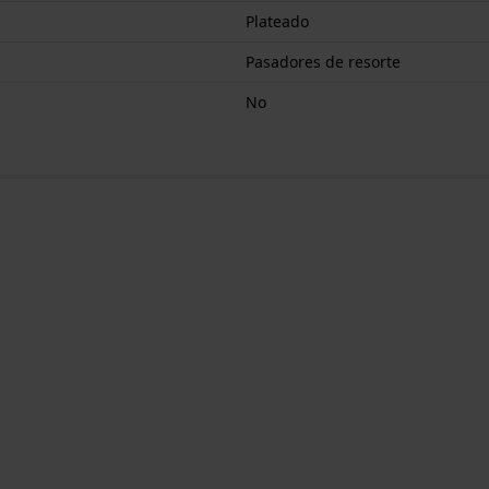
Plateado
Pasadores de resorte
No