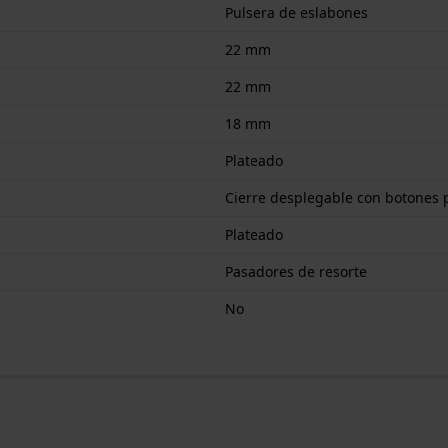
Pulsera de eslabones
22 mm
22 mm
18 mm
Plateado
Cierre desplegable con botones 
Plateado
Pasadores de resorte
No