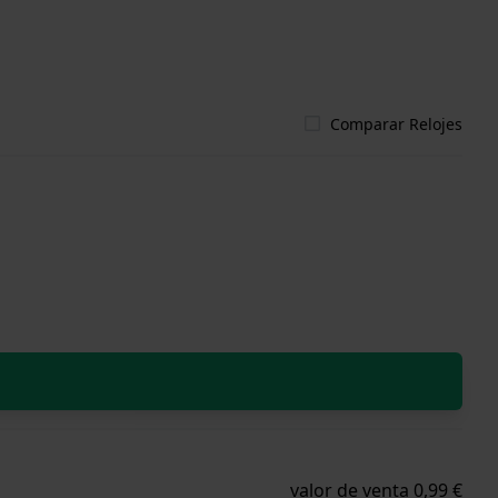
Comparar Relojes
valor de venta 0,99 €