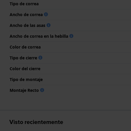
Tipo de correa
Ancho de correa
Ancho de las asas
Ancho de correa en la hebilla
Color de correa
Tipo de cierre
Color del cierre
Tipo de montaje
Montaje Recto
Visto recientemente