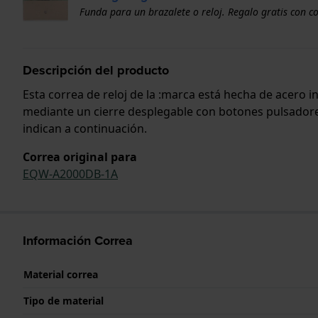
Funda para un brazalete o reloj. Regalo gratis con c
Descripción del producto
Esta correa de reloj de la :marca está hecha de acero 
mediante un cierre desplegable con botones pulsadores.
indican a continuación.
Correa original para
EQW-A2000DB-1A
Información Correa
Material correa
Tipo de material