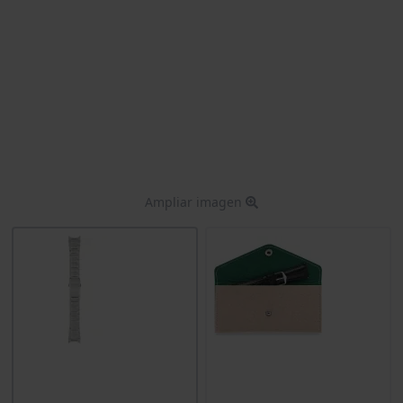
Ampliar imagen