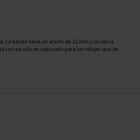
rte. La banda tiene un ancho de 22 mm y se cierra
ta correa sólo es adecuada para los relojes que se