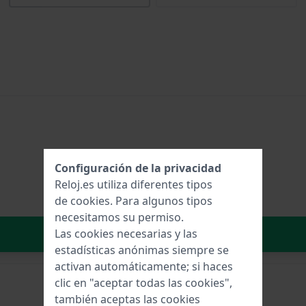
Configuración de la privacidad
Reloj.es utiliza diferentes tipos
de
cookies
. Para algunos tipos
necesitamos su permiso.
Añadir al carrito
Las cookies necesarias y las
estadísticas anónimas siempre se
activan automáticamente; si haces
clic en "aceptar todas las cookies",
también aceptas las cookies