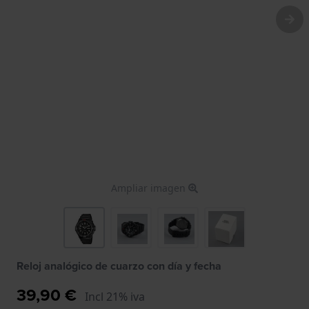
Ampliar imagen
Reloj analógico de cuarzo con día y fecha
39,90 €
Incl 21% iva