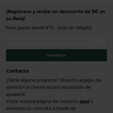
¡Regístrase y recibe un descuento de 5€ en
su Reloj!
Para gastar desde €75,- (solo en relojes)
inscribirse
Contacto
¿Tiene alguna pregunta? ¡Nuestro equipo de
atención al cliente estará encantado de
ayudarle!
Visite nuestra página de contacto
aquí
o
envíenos su consulta a través de