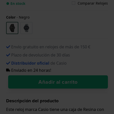
Comparar Relojes
● En stock
Color
-
Negro
Envío gratuito en relojes de más de 150 €
Plazo de devolución de 30 días
Distribuidor oficial
de Casio
Enviado en 24 horas!
Añadir al carrito
Descripción del producto
Este reloj marca Casio tiene una caja de Resina con