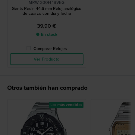
MRW-200H-1BVEG
Gents Resin 44.6 mm Reloj analógico
de cuarzo con día y fecha
39,90 €
● En stock
Comparar Relojes
Ver Producto
Otros también han comprado
Los más vendidos