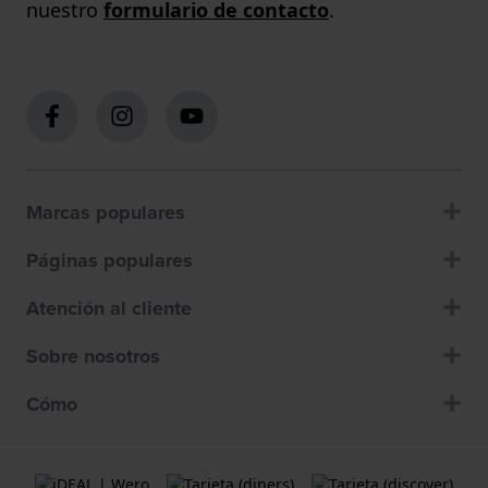
nuestro
formulario de contacto
.
Marcas populares
Páginas populares
Atención al cliente
Sobre nosotros
Cómo