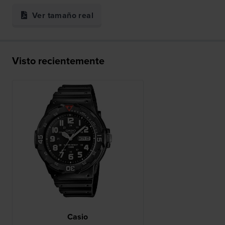
Ver tamaño real
Visto recientemente
Casio