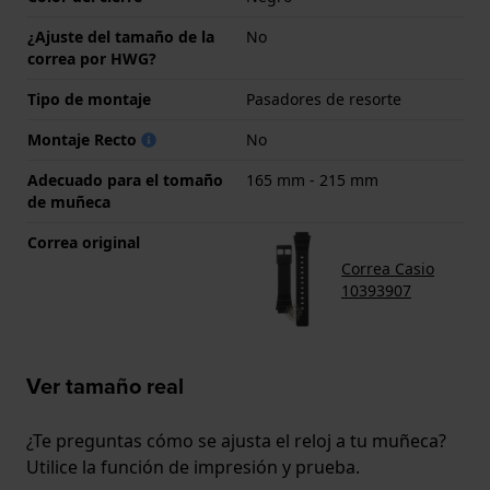
¿Ajuste del tamaño de la
No
correa por HWG?
Tipo de montaje
Pasadores de resorte
Montaje Recto
No
Adecuado para el tomaño
165 mm - 215 mm
de muñeca
Correa original
Correa Casio
10393907
Ver tamaño real
¿Te preguntas cómo se ajusta el reloj a tu muñeca?
Utilice la función de impresión y prueba.