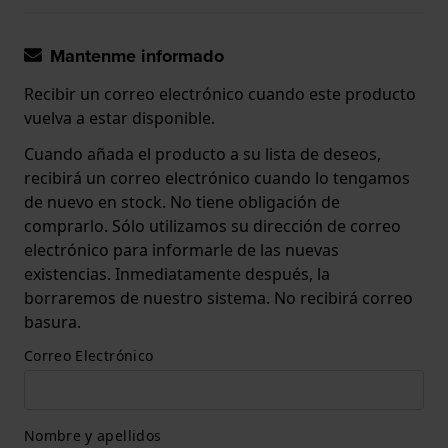
Mantenme informado
Recibir un correo electrónico cuando este producto
vuelva a estar disponible.
Cuando añada el producto a su lista de deseos,
recibirá un correo electrónico cuando lo tengamos
de nuevo en stock. No tiene obligación de
comprarlo. Sólo utilizamos su dirección de correo
electrónico para informarle de las nuevas
existencias. Inmediatamente después, la
borraremos de nuestro sistema. No recibirá correo
basura.
Correo Electrónico
Nombre y apellidos