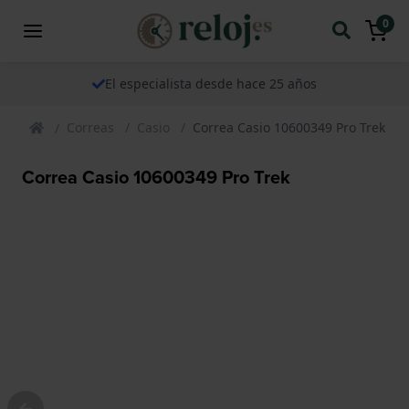
0
El especialista desde hace 25 años
Correas
Casio
Correa Casio 10600349 Pro Trek
Correa Casio 10600349 Pro Trek