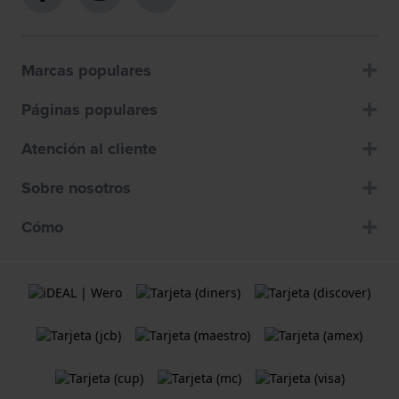
Marcas populares
Páginas populares
Atención al cliente
Sobre nosotros
Cómo