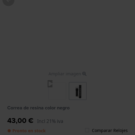
Ampliar imagen
Correa de resina color negro
43,00 €
Incl 21% iva
Comparar Relojes
● Pronto en stock