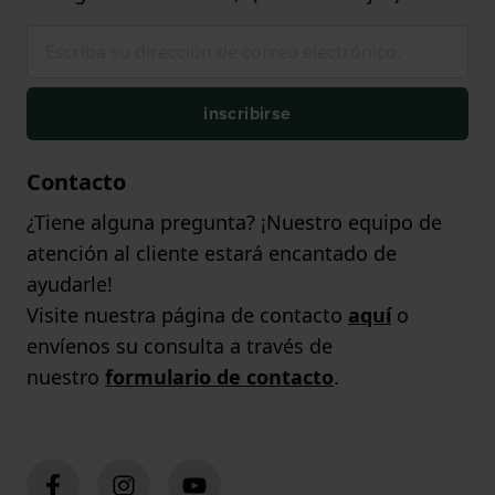
inscribirse
Contacto
¿Tiene alguna pregunta? ¡Nuestro equipo de
atención al cliente estará encantado de
ayudarle!
Visite nuestra página de contacto
aquí
o
envíenos su consulta a través de
nuestro
formulario de contacto
.