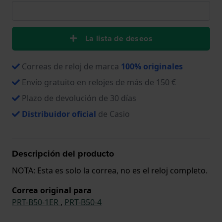
La lista de deseos
Correas de reloj de marca
100% originales
Envío gratuito en relojes de más de 150 €
Plazo de devolución de 30 días
Distribuidor oficial
de Casio
Descripción del producto
NOTA: Esta es solo la correa, no es el reloj completo.
Correa original para
PRT-B50-1ER
,
PRT-B50-4