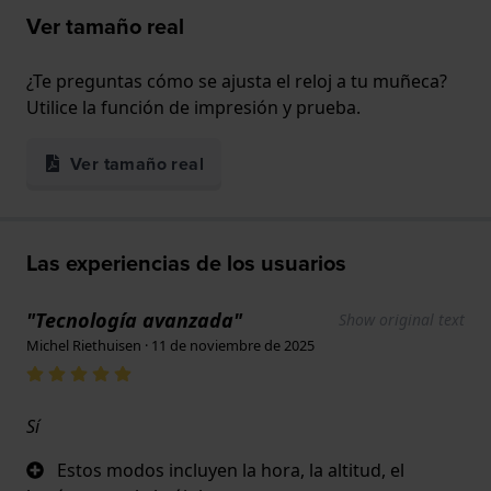
Ver tamaño real
¿Te preguntas cómo se ajusta el reloj a tu muñeca?
Utilice la función de impresión y prueba.
Ver tamaño real
Las experiencias de los usuarios
"Tecnología avanzada"
Show original text
Michel Riethuisen · 11 de noviembre de 2025
Sí
Estos modos incluyen la hora, la altitud, el