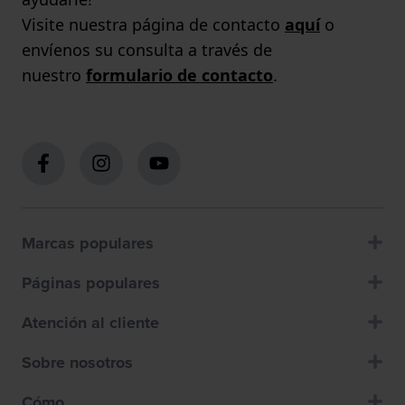
Visite nuestra página de contacto
aquí
o
envíenos su consulta a través de
nuestro
formulario de contacto
.
Marcas populares
Páginas populares
Atención al cliente
Sobre nosotros
Cómo