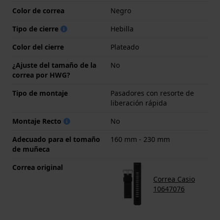
Color de correa
Negro
Tipo de cierre
Hebilla
Color del cierre
Plateado
¿Ajuste del tamaño de la
No
correa por HWG?
Tipo de montaje
Pasadores con resorte de
liberación rápida
Montaje Recto
No
Adecuado para el tomaño
160 mm - 230 mm
de muñeca
Correa original
Correa Casio
10647076