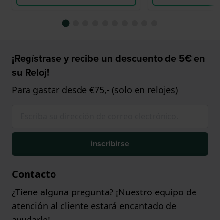
¡Regístrase y recibe un descuento de 5€ en
su Reloj!
Para gastar desde €75,- (solo en relojes)
inscribirse
Contacto
¿Tiene alguna pregunta? ¡Nuestro equipo de
atención al cliente estará encantado de
ayudarle!