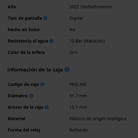
Año
2022 Otoño/Invierno
Tipo de pantalla
Digital
hecho en Suiza
No
Resistencia al agua
10 Bar (Natación)
Color de la esfera
Gris
información de la caja
Codigo de caja
PRG-340
Diámetro
51.7 mm
Grosor de la caja
15.1 mm
Material
Plástico de origen biológico
Forma del reloj
Redondo