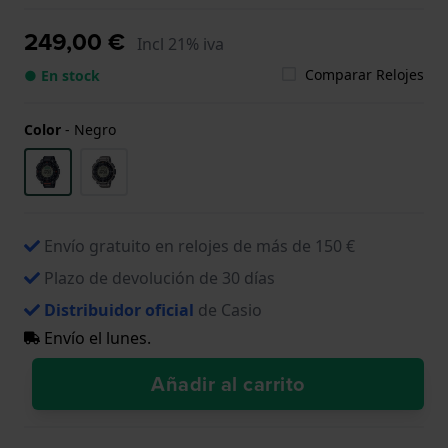
249,00 €
Incl 21% iva
Comparar Relojes
● En stock
Color
-
Negro
Envío gratuito en relojes de más de 150 €
Plazo de devolución de 30 días
Distribuidor oficial
de Casio
Envío el lunes.
Añadir al carrito