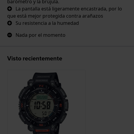
barómetro y la brújula.
La pantalla está ligeramente encastrada, por lo
que está mejor protegida contra arañazos
Su resistencia a la humedad
Nada por el momento
Visto recientemente