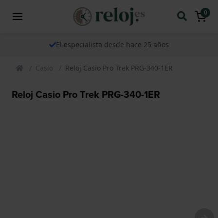
0
El especialista desde hace 25 años
Casio
Reloj Casio Pro Trek PRG-340-1ER
Reloj Casio Pro Trek PRG-340-1ER