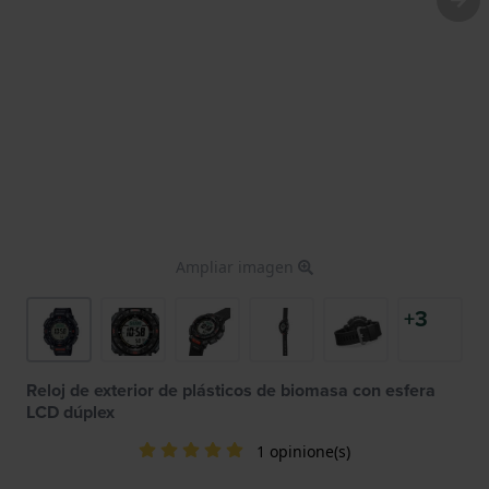
Ampliar imagen
+3
Reloj de exterior de plásticos de biomasa con esfera
LCD dúplex
1 opinione(s)