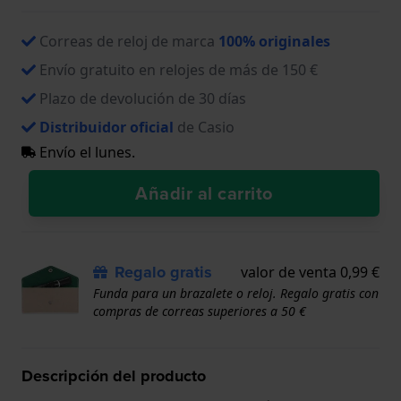
Correas de reloj de marca
100% originales
Envío gratuito en relojes de más de 150 €
Plazo de devolución de 30 días
Distribuidor oficial
de Casio
Envío el lunes.
Añadir al carrito
Regalo gratis
valor de venta 0,99 €
Funda para un brazalete o reloj. Regalo gratis con
compras de correas superiores a 50 €
Descripción del producto