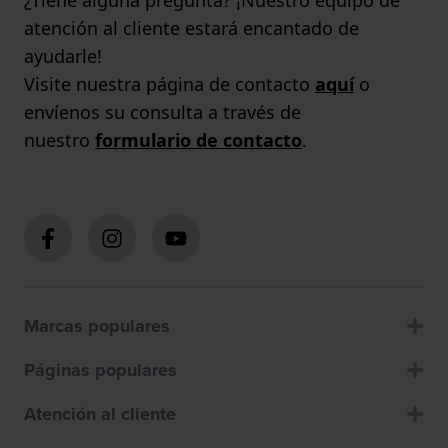
¿Tiene alguna pregunta? ¡Nuestro equipo de
atención al cliente estará encantado de
ayudarle!
Visite nuestra página de contacto
aquí
o
envíenos su consulta a través de
nuestro
formulario de contacto
.
Marcas populares
Páginas populares
Atención al cliente