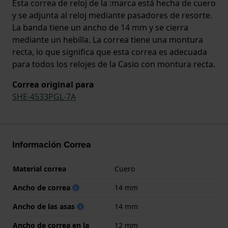
Esta correa de reloj de la :marca está hecha de cuero
y se adjunta al reloj mediante pasadores de resorte.
La banda tiene un ancho de 14 mm y se cierra
mediante un hebilla. La correa tiene una montura
recta, lo que significa que esta correa es adecuada
para todos los relojes de la Casio con montura recta.
Correa original para
SHE-4533PGL-7A
Información Correa
Material correa
Cuero
Ancho de correa
14 mm
Ancho de las asas
14 mm
Ancho de correa en la
12 mm