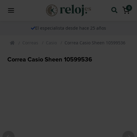
0
El especialista desde hace 25 años
Correas
Casio
Correa Casio Sheen 10599536
Correa Casio Sheen 10599536