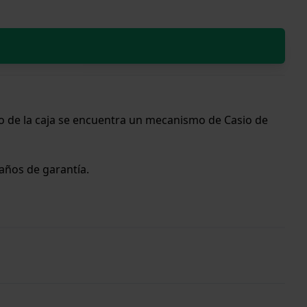
ro de la caja se encuentra un mecanismo de Casio de
 años de garantía.