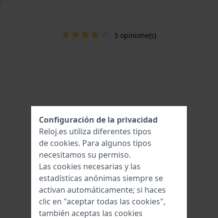
5 opinione(s)
Configuración de la privacidad
Reloj.es utiliza diferentes tipos
de
cookies
. Para algunos tipos
necesitamos su permiso.
Las cookies necesarias y las
estadísticas anónimas siempre se
activan automáticamente; si haces
clic en "aceptar todas las cookies",
también aceptas las cookies