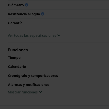
Diámetro
Resistencia al agua
Garantía
Ver todas las especificaciones
Funciones
Tiempo
Calendario
Cronógrafo y temporizadores
Alarmas y notificaciones
Mostrar funciones