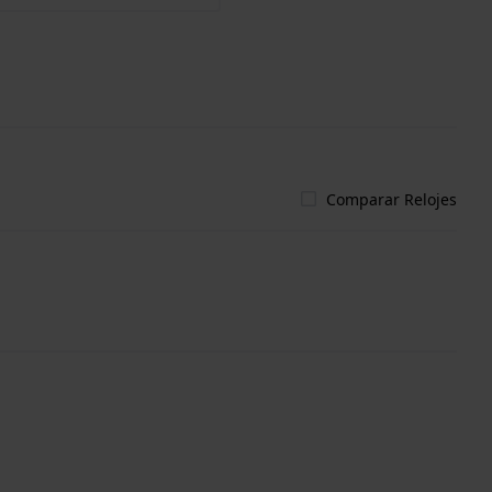
Comparar Relojes