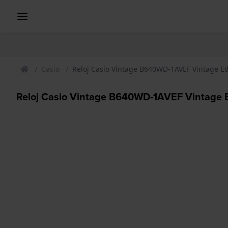
Casio
Reloj Casio Vintage B640WD-1AVEF Vintage E
Reloj Casio Vintage B640WD-1AVEF Vintage 