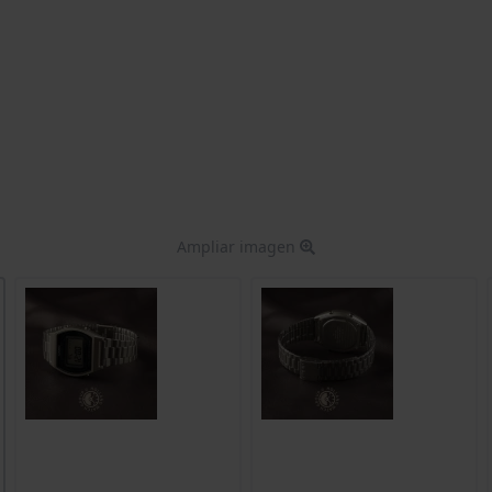
Ampliar imagen