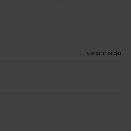
Comparar Relojes