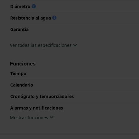
Diámetro
Resistencia al agua
Garantía
Ver todas las especificaciones
Funciones
Tiempo
Calendario
Cronógrafo y temporizadores
Alarmas y notificaciones
Mostrar funciones