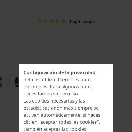
1 opinione(s)
Configuración de la privacidad
Reloj.es utiliza diferentes tipos
de
cookies
. Para algunos tipos
necesitamos su permiso.
Las cookies necesarias y las
estadísticas anónimas siempre se
activan automáticamente; si haces
clic en "aceptar todas las cookies",
también aceptas las cookies