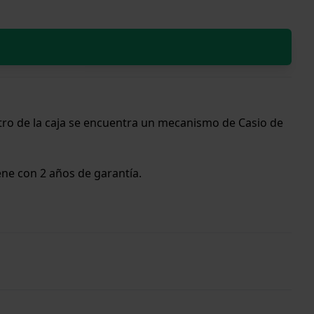
tro de la caja se encuentra un mecanismo de Casio de
viene con 2 años de garantía.