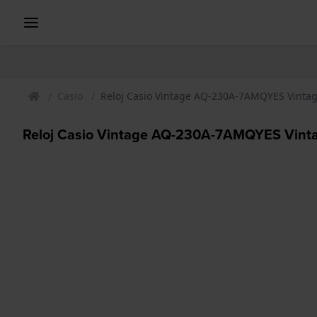
Casio
Reloj Casio Vintage AQ-230A-7AMQYES Vinta
Reloj Casio Vintage AQ-230A-7AMQYES Vint