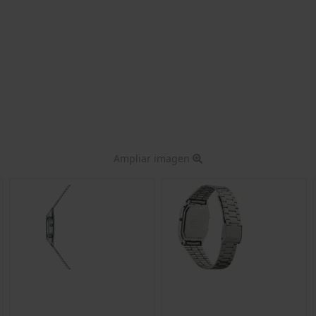
Ampliar imagen