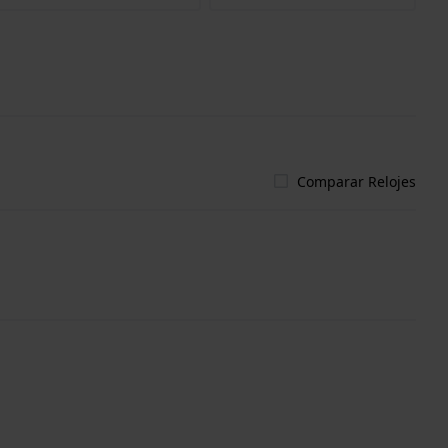
Comparar Relojes