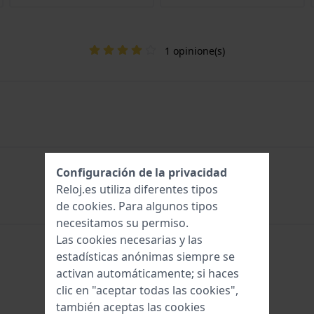
1 opinione(s)
Configuración de la privacidad
Reloj.es utiliza diferentes tipos
de
cookies
. Para algunos tipos
necesitamos su permiso.
Las cookies necesarias y las
estadísticas anónimas siempre se
activan automáticamente; si haces
clic en "aceptar todas las cookies",
también aceptas las cookies