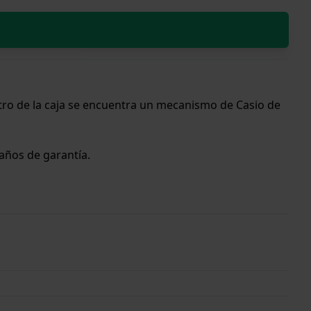
tro de la caja se encuentra un mecanismo de Casio de
 años de garantía.