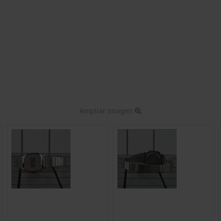
Ampliar imagen