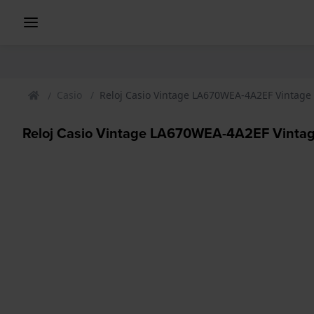
Casio
Reloj Casio Vintage LA670WEA-4A2EF Vintage
Reloj Casio Vintage LA670WEA-4A2EF Vintag