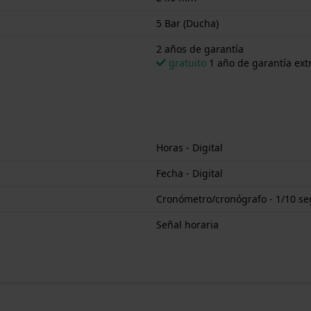
5 Bar (Ducha)
2 años de garantía
gratuito
1 año de garantía extr
Horas - Digital
Fecha - Digital
Cronómetro/cronógrafo - 1/10 se
Señal horaria