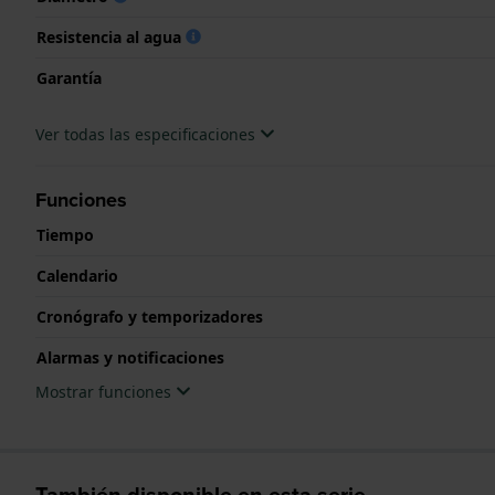
Resistencia al agua
Garantía
Ver todas las especificaciones
Funciones
Tiempo
Calendario
Cronógrafo y temporizadores
Alarmas y notificaciones
Mostrar funciones
También disponible en esta serie