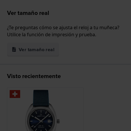
Ver tamaño real
¿Te preguntas cómo se ajusta el reloj a tu muñeca?
Utilice la función de impresión y prueba.
Ver tamaño real
Visto recientemente