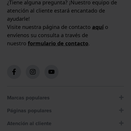
¿Tiene alguna pregunta? ¡Nuestro equipo de
atención al cliente estará encantado de
ayudarle!
Visite nuestra página de contacto
aquí
o
envíenos su consulta a través de
nuestro
formulario de contacto
.
Marcas populares
Páginas populares
Atención al cliente