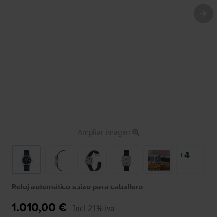
Ampliar imagen
+4
Reloj automático suizo para caballero
1.010,00 €
Incl 21% iva