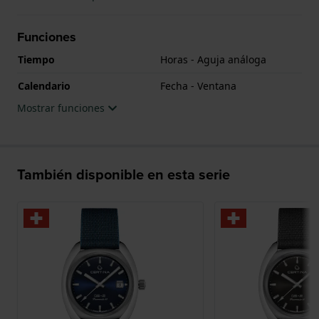
Funciones
Tiempo
Horas - Aguja análoga
Calendario
Fecha - Ventana
Mostrar funciones
También disponible en esta serie