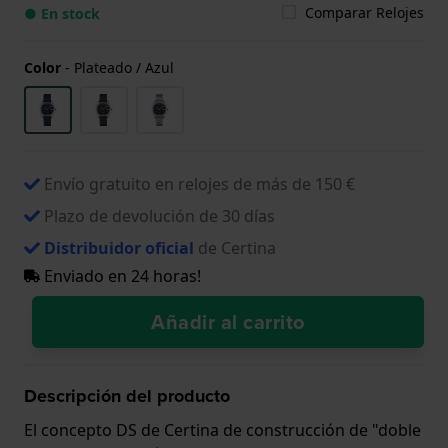
Comparar Relojes
● En stock
Color
-
Plateado / Azul
Envío gratuito en relojes de más de 150 €
Plazo de devolución de 30 días
Distribuidor oficial
de Certina
Enviado en 24 horas!
Añadir al carrito
Descripción del producto
El concepto DS de Certina de construcción de "doble