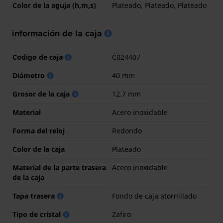
Color de la aguja (h,m,s)
Plateado, Plateado, Plateado
información de la caja
Codigo de caja
C024407
Diámetro
40 mm
Grosor de la caja
12.7 mm
Material
Acero inoxidable
Forma del reloj
Redondo
Color de la caja
Plateado
Material de la parte trasera
Acero inoxidable
de la caja
Tapa trasera
Fondo de caja atornillado
Tipo de cristal
Zafiro