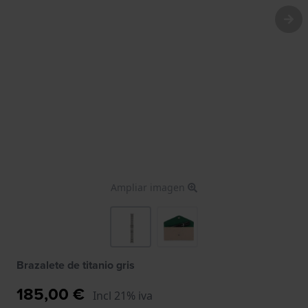
Ampliar imagen
Brazalete de titanio gris
185,00 €
Incl 21% iva