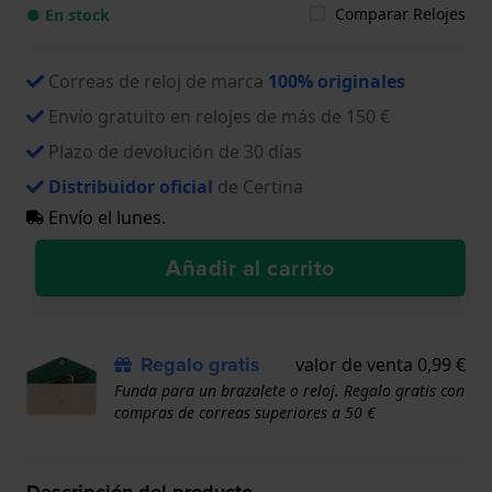
Comparar Relojes
● En stock
Correas de reloj de marca
100% originales
Envío gratuito en relojes de más de 150 €
Plazo de devolución de 30 días
Distribuidor oficial
de Certina
Envío el lunes.
Añadir al carrito
Regalo gratis
valor de venta 0,99 €
Funda para un brazalete o reloj. Regalo gratis con
compras de correas superiores a 50 €
Descripción del producto