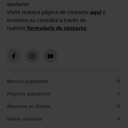
ayudarle!
Visite nuestra página de contacto
aquí
o
envíenos su consulta a través de
nuestro
formulario de contacto
.
Marcas populares
Páginas populares
Atención al cliente
Sobre nosotros