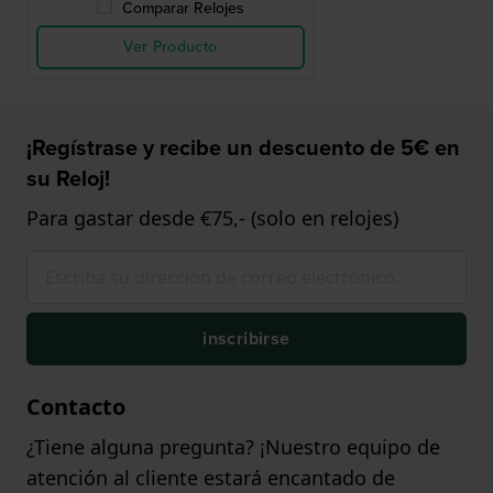
Comparar Relojes
Ver Producto
¡Regístrase y recibe un descuento de 5€ en
su Reloj!
Para gastar desde €75,- (solo en relojes)
inscribirse
Contacto
¿Tiene alguna pregunta? ¡Nuestro equipo de
atención al cliente estará encantado de