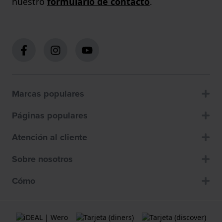
nuestro
formulario de contacto
.
Marcas populares
Páginas populares
Atención al cliente
Sobre nosotros
Cómo