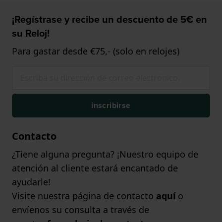
¡Regístrase y recibe un descuento de 5€ en
su Reloj!
Para gastar desde €75,- (solo en relojes)
inscribirse
Contacto
¿Tiene alguna pregunta? ¡Nuestro equipo de
atención al cliente estará encantado de
ayudarle!
Visite nuestra página de contacto
aquí
o
envíenos su consulta a través de