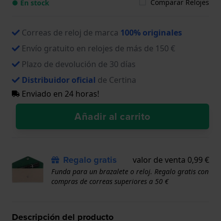
Comparar Relojes
● En stock
Correas de reloj de marca
100% originales
Envío gratuito en relojes de más de 150 €
Plazo de devolución de 30 días
Distribuidor oficial
de Certina
Enviado en 24 horas!
Añadir al carrito
Regalo gratis
valor de venta 0,99 €
Funda para un brazalete o reloj. Regalo gratis con
compras de correas superiores a 50 €
Descripción del producto