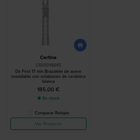
Certina
C605016645
Ds First 17 mm Brazalete de acero
inoxidable con eslabones de cerámica
blanca
185,00 €
● En stock
Comparar Relojes
Ver Producto