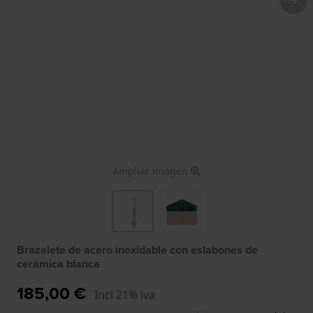
Ampliar imagen
Brazalete de acero inoxidable con eslabones de
cerámica blanca
185,00 €
Incl 21% iva