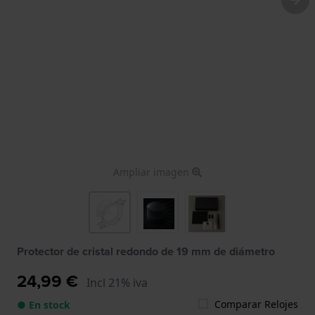
Ampliar imagen
Protector de cristal redondo de 19 mm de diámetro
24,99 €
Incl 21% iva
Comparar Relojes
● En stock