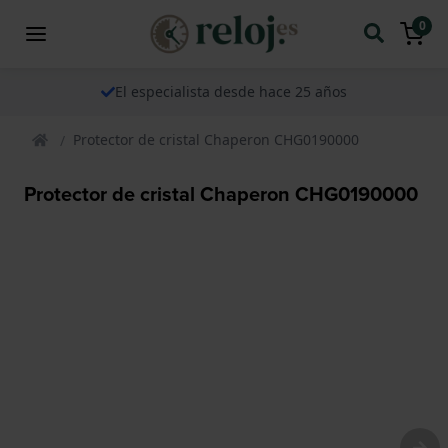
0
El especialista desde hace 25 años
Protector de cristal Chaperon CHG0190000
Protector de cristal Chaperon CHG0190000