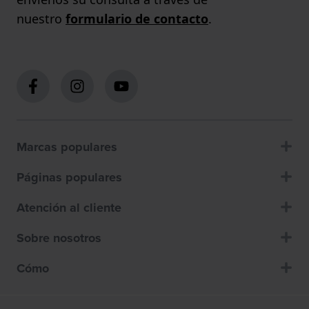
nuestro
formulario de contacto
.
Marcas populares
Páginas populares
Atención al cliente
Sobre nosotros
Cómo