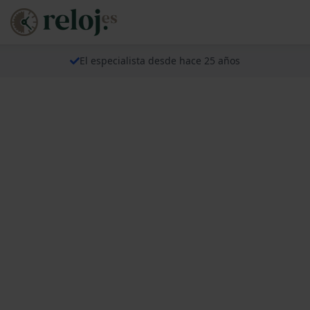
El especialista desde hace 25 años