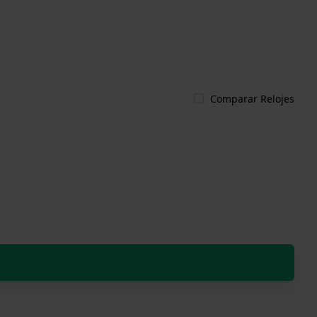
Comparar Relojes