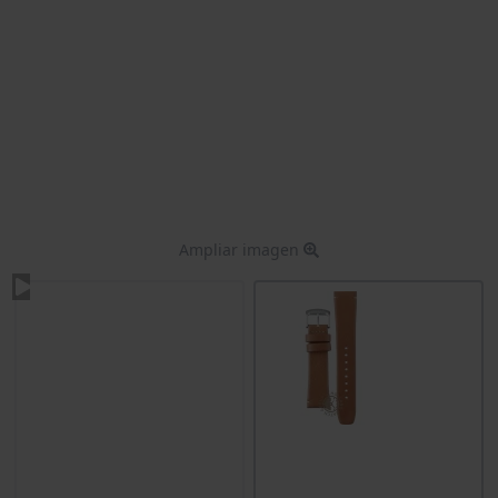
Ampliar imagen