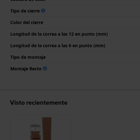
Tipo de cierre
Color del cierre
Longitud de la correa a las 12 en punto (mm)
Longitud de la correa a las 6 en punto (mm)
Tipo de montaje
Montaje Recto
Visto recientemente