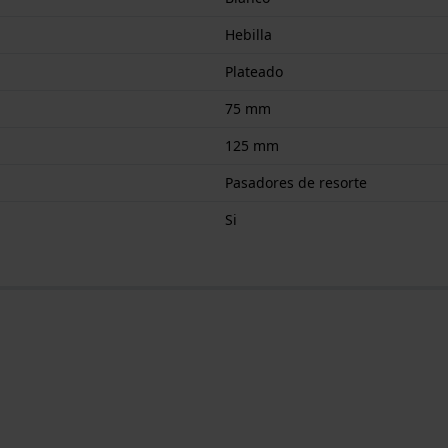
Hebilla
Plateado
75 mm
125 mm
Pasadores de resorte
Si