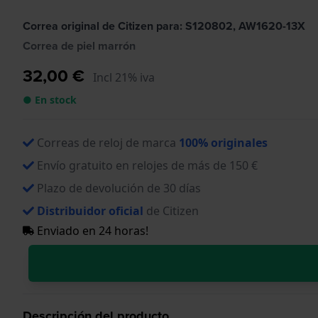
Correa original de Citizen para: S120802, AW1620-13X
Correa de piel marrón
32,00 €
Incl 21% iva
● En stock
Correas de reloj de marca
100% originales
Envío gratuito en relojes de más de 150 €
Plazo de devolución de 30 días
Distribuidor oficial
de Citizen
Enviado en 24 horas!
Descripción del producto