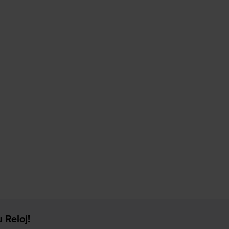
 Reloj!