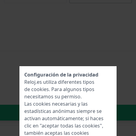
Configuración de la privacidad
Reloj.es utiliza diferentes tipos
de
cookies
. Para algunos tipos
necesitamos su permiso.
Las cookies necesarias y las
estadísticas anónimas siempre se
Añadir al carrito
activan automáticamente; si haces
clic en "aceptar todas las cookies",
también aceptas las cookies