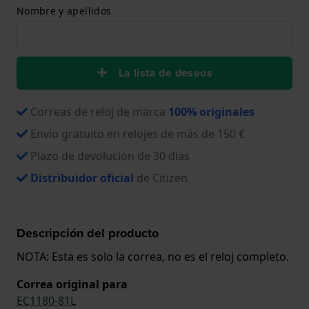
Nombre y apellidos
La lista de deseos
Correas de reloj de marca
100% originales
Envío gratuito en relojes de más de 150 €
Plazo de devolución de 30 días
Distribuidor oficial
de Citizen
Descripción del producto
NOTA: Esta es solo la correa, no es el reloj completo.
Correa original para
EC1180-81L