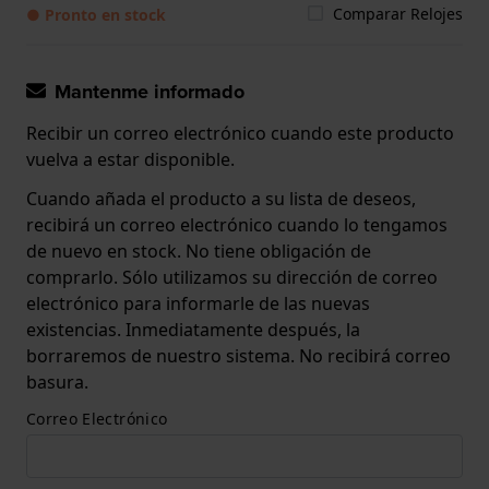
Comparar Relojes
● Pronto en stock
Mantenme informado
Recibir un correo electrónico cuando este producto
vuelva a estar disponible.
Cuando añada el producto a su lista de deseos,
recibirá un correo electrónico cuando lo tengamos
de nuevo en stock. No tiene obligación de
comprarlo. Sólo utilizamos su dirección de correo
electrónico para informarle de las nuevas
existencias. Inmediatamente después, la
borraremos de nuestro sistema. No recibirá correo
basura.
Correo Electrónico