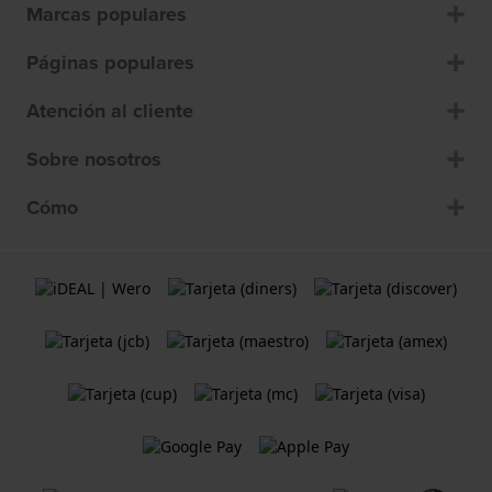
Marcas populares
Páginas populares
Atención al cliente
Sobre nosotros
Cómo