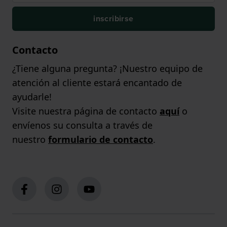
inscribirse
Contacto
¿Tiene alguna pregunta? ¡Nuestro equipo de
atención al cliente estará encantado de
ayudarle!
Visite nuestra página de contacto
aquí
o
envíenos su consulta a través de
nuestro
formulario de contacto
.