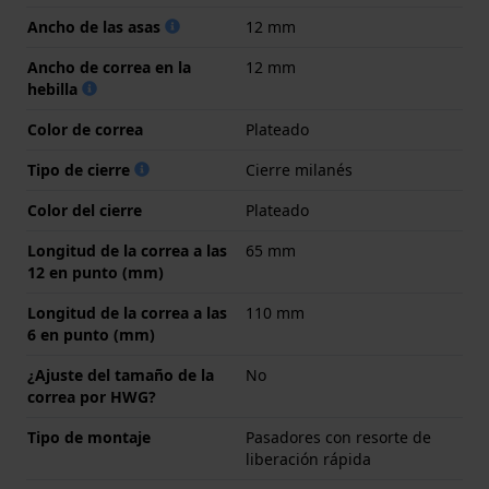
Ancho de las asas
12 mm
Ancho de correa en la
12 mm
hebilla
Color de correa
Plateado
Tipo de cierre
Cierre milanés
Color del cierre
Plateado
Longitud de la correa a las
65 mm
12 en punto (mm)
Longitud de la correa a las
110 mm
6 en punto (mm)
¿Ajuste del tamaño de la
No
correa por HWG?
Tipo de montaje
Pasadores con resorte de
liberación rápida