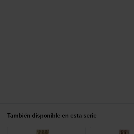
También disponible en esta serie