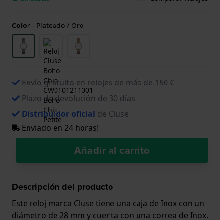
Color
-
Plateado / Oro
Envío gratuito en relojes de más de 150 €
Plazo de devolución de 30 días
Distribuidor oficial
de Cluse
Enviado en 24 horas!
Añadir al carrito
Descripción del producto
Este reloj marca Cluse tiene una caja de Inox con un
diámetro de 28 mm y cuenta con una correa de Inox.