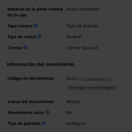
Material de la parte trasera
Acero inoxidable
de la caja
Tapa trasera
Tapa de presión
Tipo de cristal
Mineral
Corona
Corona tipo pull
Información del movimiento
Código de Movimiento
GL20
(
Ver especificaciones
)
Descargar manual (English)
marca del movimiento
Miyota
Movimiento suizo
No
Tipo de pantalla
analógico