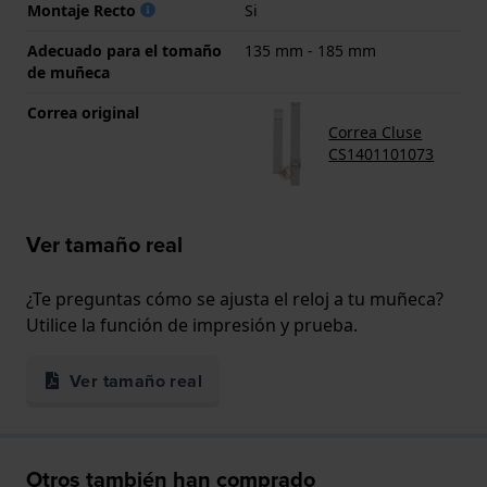
Montaje Recto
Si
Adecuado para el tomaño
135 mm - 185 mm
de muñeca
Correa original
Correa Cluse
CS1401101073
Ver tamaño real
¿Te preguntas cómo se ajusta el reloj a tu muñeca?
Utilice la función de impresión y prueba.
Ver tamaño real
Otros también han comprado