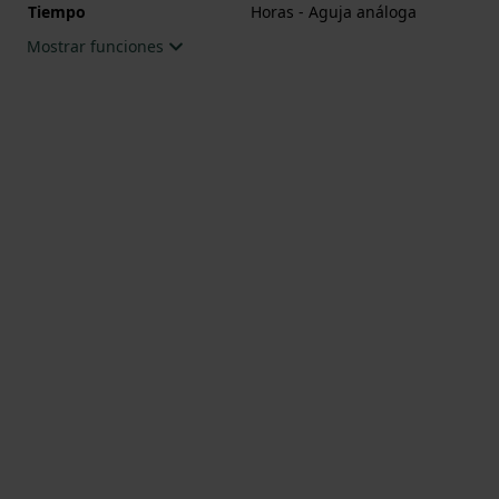
Tiempo
Horas - Aguja análoga
Mostrar funciones