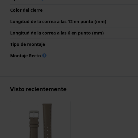
Color del cierre
Longitud de la correa a las 12 en punto (mm)
Longitud de la correa a las 6 en punto (mm)
Tipo de montaje
Montaje Recto
Visto recientemente