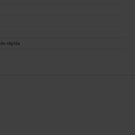
ión rápida