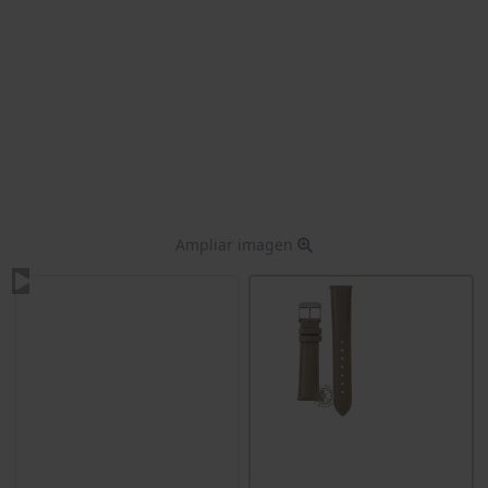
Ampliar imagen