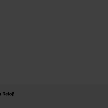
 Reloj!