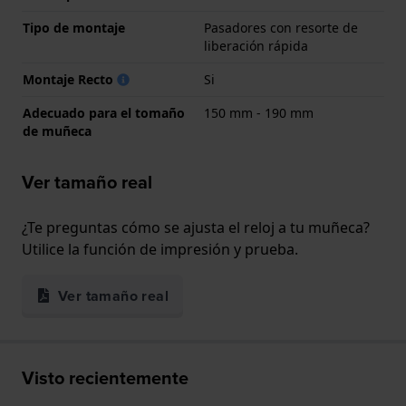
Tipo de montaje
Pasadores con resorte de
liberación rápida
Montaje Recto
Si
Adecuado para el tomaño
150 mm - 190 mm
de muñeca
Ver tamaño real
¿Te preguntas cómo se ajusta el reloj a tu muñeca?
Utilice la función de impresión y prueba.
Ver tamaño real
Visto recientemente