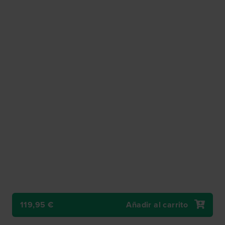
119,95 €
Añadir al carrito