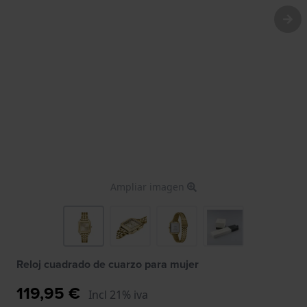
Ampliar imagen
Reloj cuadrado de cuarzo para mujer
119,95 €
Incl 21% iva