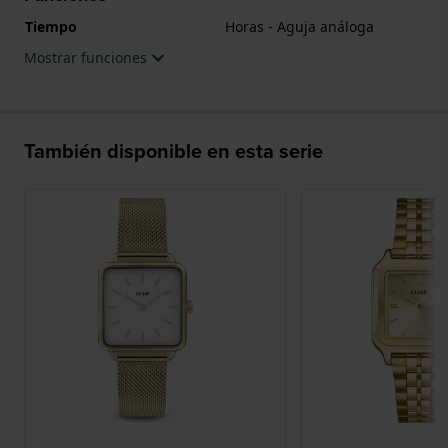
Tiempo
Horas - Aguja análoga
Mostrar funciones
También disponible en esta serie