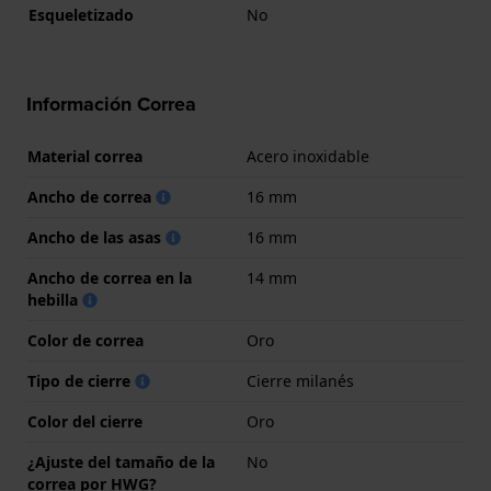
Esqueletizado
No
Información Correa
Material correa
Acero inoxidable
Ancho de correa
16 mm
Ancho de las asas
16 mm
Ancho de correa en la
14 mm
hebilla
Color de correa
Oro
Tipo de cierre
Cierre milanés
Color del cierre
Oro
¿Ajuste del tamaño de la
No
correa por HWG?