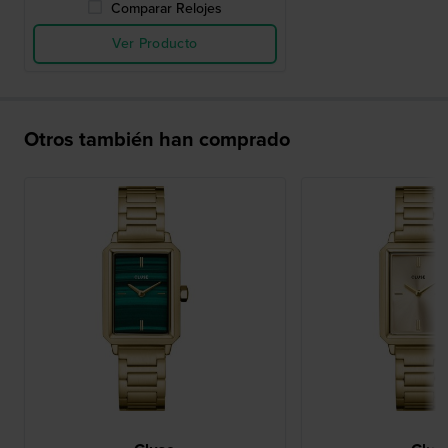
Comparar Relojes
Ver Producto
Otros también han comprado