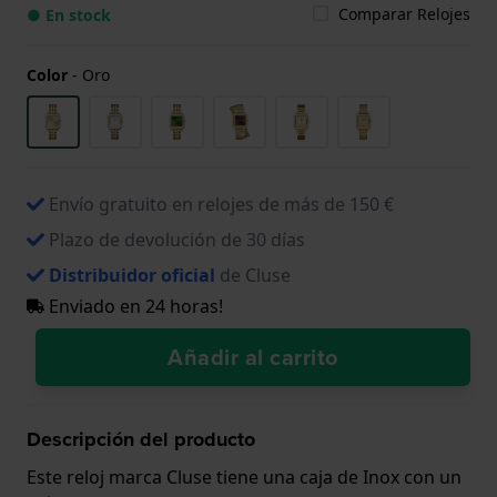
Comparar Relojes
● En stock
Color
-
Oro
Envío gratuito en relojes de más de 150 €
Plazo de devolución de 30 días
Distribuidor oficial
de Cluse
Enviado en 24 horas!
Añadir al carrito
Descripción del producto
Este reloj marca Cluse tiene una caja de Inox con un