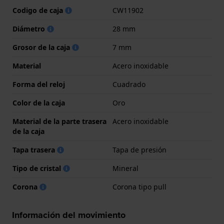
Codigo de caja
CW11902
Diámetro
28 mm
Grosor de la caja
7 mm
Material
Acero inoxidable
Forma del reloj
Cuadrado
Color de la caja
Oro
Material de la parte trasera
Acero inoxidable
de la caja
Tapa trasera
Tapa de presión
Tipo de cristal
Mineral
Corona
Corona tipo pull
Información del movimiento