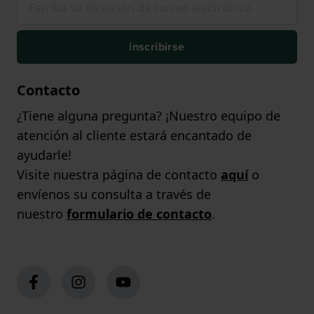
inscribirse
Contacto
¿Tiene alguna pregunta? ¡Nuestro equipo de
atención al cliente estará encantado de
ayudarle!
Visite nuestra página de contacto
aquí
o
envíenos su consulta a través de
nuestro
formulario de contacto
.