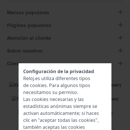
Marcas populares
Páginas populares
Atención al cliente
Sobre nosotros
Cómo
Configuración de la privacidad
Reloj.es utiliza diferentes tipos
de
cookies
. Para algunos tipos
necesitamos su permiso.
Las cookies necesarias y las
estadísticas anónimas siempre se
activan automáticamente; si haces
clic en "aceptar todas las cookies",
también aceptas las cookies