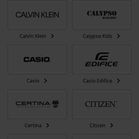
Calvin Klein
Calypso Kids
Casio
Casio Edifice
Certina
Citizen