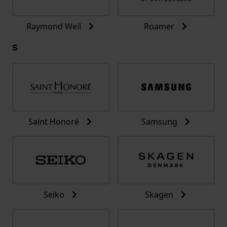
Raymond Weil
Roamer
S
Saint Honoré
Samsung
Seiko
Skagen