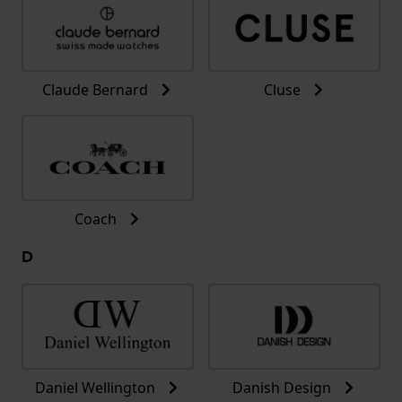
Claude Bernard
Cluse
Coach
D
Daniel Wellington
Danish Design