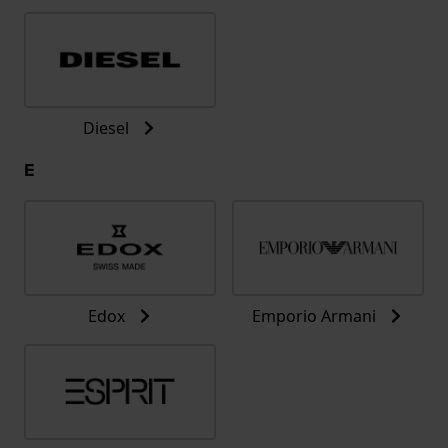
Diesel
E
Edox
Emporio Armani