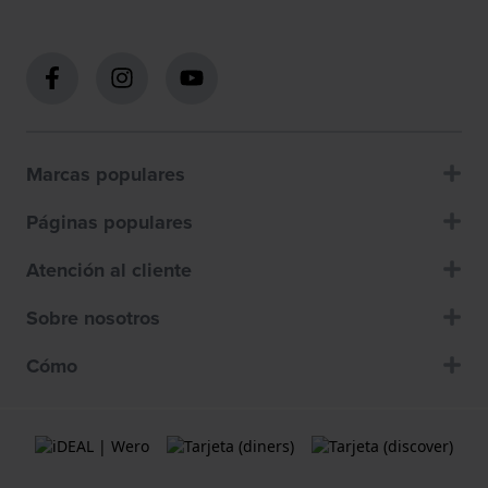
Marcas populares
Páginas populares
Atención al cliente
Sobre nosotros
Cómo