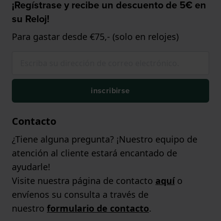
¡Regístrase y recibe un descuento de 5€ en
su Reloj!
Para gastar desde €75,- (solo en relojes)
inscribirse
Contacto
¿Tiene alguna pregunta? ¡Nuestro equipo de
atención al cliente estará encantado de
ayudarle!
Visite nuestra página de contacto
aquí
o
envíenos su consulta a través de
nuestro
formulario de contacto
.