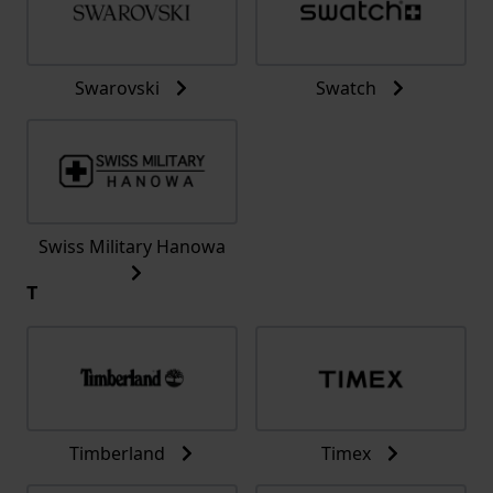
Swarovski
Swatch
Swiss Military Hanowa
T
Timberland
Timex