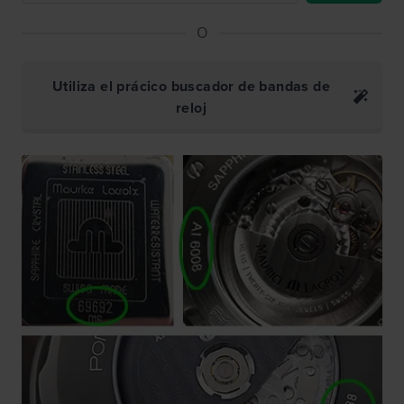
O
Utiliza el prácico buscador de bandas de
reloj