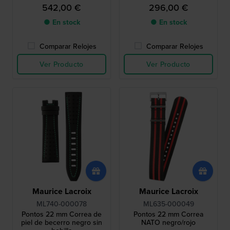
542,00 €
296,00 €
● En stock
● En stock
Comparar Relojes
Comparar Relojes
Ver Producto
Ver Producto
Maurice Lacroix
Maurice Lacroix
ML740-000078
ML635-000049
Pontos 22 mm Correa de
Pontos 22 mm Correa
piel de becerro negro sin
NATO negro/rojo