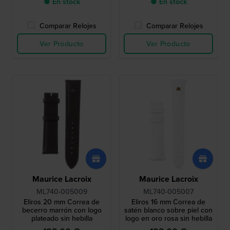
● En stock
● En stock
Comparar Relojes
Comparar Relojes
Ver Producto
Ver Producto
Maurice Lacroix
Maurice Lacroix
ML740-005009
ML740-005007
Eliros 20 mm Correa de
Eliros 16 mm Correa de
becerro marrón con logo
satén blanco sobre piel con
plateado sin hebilla
logo en oro rosa sin hebilla