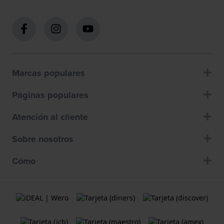
Marcas populares
Páginas populares
Atención al cliente
Sobre nosotros
Cómo