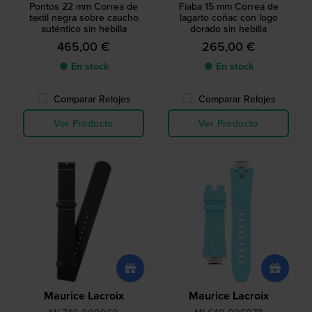
Pontos 22 mm Correa de
Fiaba 15 mm Correa de
textil negra sobre caucho
lagarto coñac con logo
auténtico sin hebilla
dorado sin hebilla
465,00 €
265,00 €
● En stock
● En stock
Comparar Relojes
Comparar Relojes
Ver Producto
Ver Producto
Maurice Lacroix
Maurice Lacroix