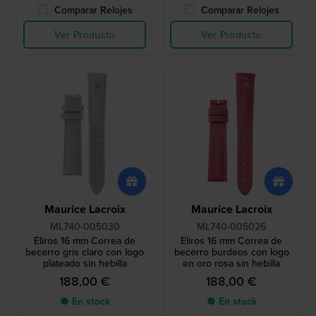
Comparar Relojes
Comparar Relojes
Ver Producto
Ver Producto
Maurice Lacroix
Maurice Lacroix
ML740-005030
ML740-005026
Eliros 16 mm Correa de
Eliros 16 mm Correa de
becerro gris claro con logo
becerro burdeos con logo
plateado sin hebilla
en oro rosa sin hebilla
188,00 €
188,00 €
● En stock
● En stock