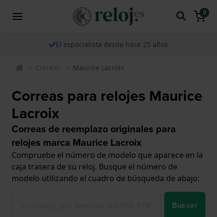
0
El especialista desde hace 25 años
Correas
Maurice Lacroix
Correas para relojes Maurice
Lacroix
Correas de reemplazo originales para
relojes marca Maurice Lacroix
Compruebe el número de modelo que aparece en la
caja trasera de su reloj. Busque el número de
modelo utilizando el cuadro de búsqueda de abajo:
Buscar