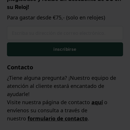
su Reloj!
Para gastar desde €75,- (solo en relojes)
inscribirse
Contacto
¿Tiene alguna pregunta? ¡Nuestro equipo de
atención al cliente estará encantado de
ayudarle!
Visite nuestra página de contacto
aquí
o
envíenos su consulta a través de
nuestro
formulario de contacto
.