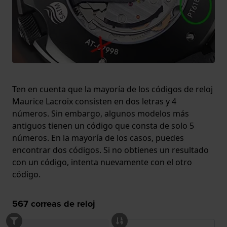
Ten en cuenta que la mayoría de los códigos de reloj
Maurice Lacroix consisten en dos letras y 4
números. Sin embargo, algunos modelos más
antiguos tienen un código que consta de solo 5
números. En la mayoría de los casos, puedes
encontrar dos códigos. Si no obtienes un resultado
con un código, intenta nuevamente con el otro
código.
567
correas de reloj