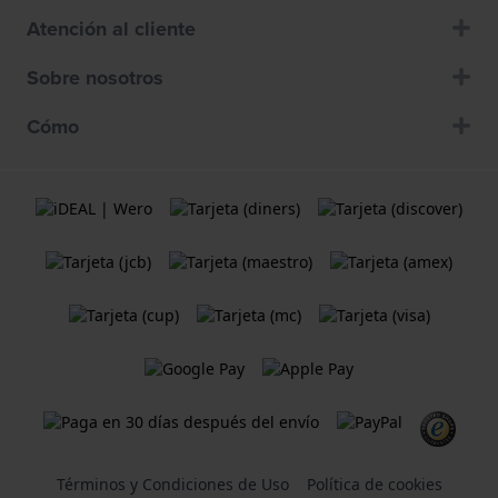
Atención al cliente
Sobre nosotros
Cómo
Términos y Condiciones de Uso
Política de cookies