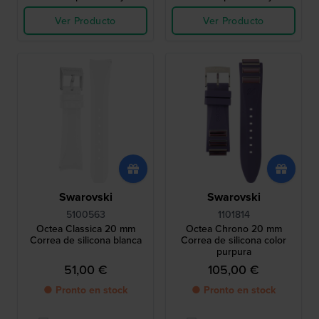
Ver Producto
Ver Producto
Swarovski
Swarovski
5100563
1101814
Octea Classica 20 mm
Octea Chrono 20 mm
Correa de silicona blanca
Correa de silicona color
purpura
51,00 €
105,00 €
● Pronto en stock
● Pronto en stock