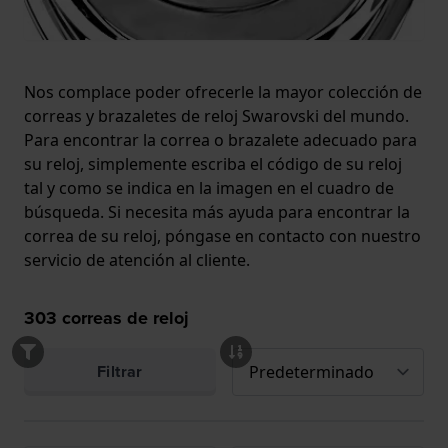
Nos complace poder ofrecerle la mayor colección de
correas y brazaletes de reloj Swarovski del mundo.
Para encontrar la correa o brazalete adecuado para
su reloj, simplemente escriba el código de su reloj
tal y como se indica en la imagen en el cuadro de
búsqueda. Si necesita más ayuda para encontrar la
correa de su reloj, póngase en contacto con nuestro
servicio de atención al cliente.
303
correas de reloj
Filtrar