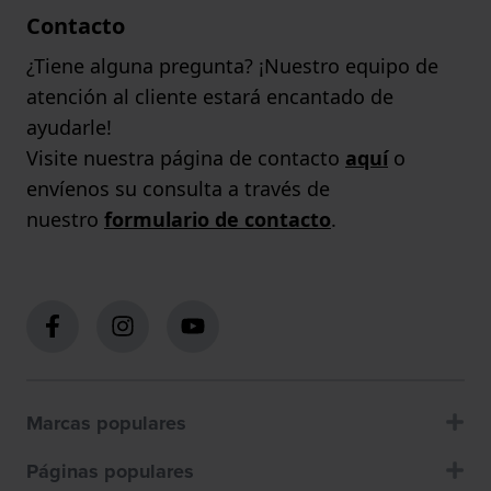
Contacto
¿Tiene alguna pregunta? ¡Nuestro equipo de
atención al cliente estará encantado de
ayudarle!
Visite nuestra página de contacto
aquí
o
envíenos su consulta a través de
nuestro
formulario de contacto
.
Marcas populares
Páginas populares