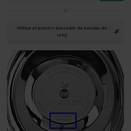
O
Utiliza el prácico buscador de bandas de
reloj