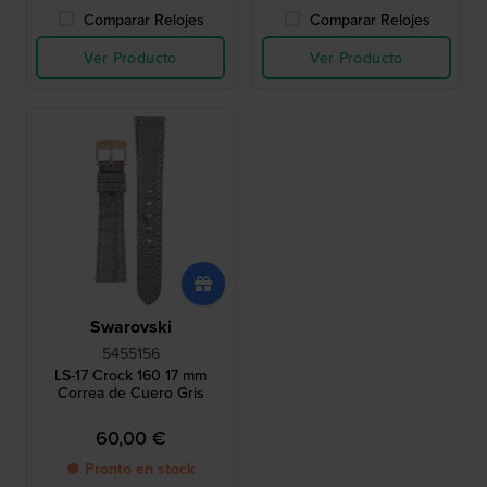
Comparar Relojes
Comparar Relojes
Ver Producto
Ver Producto
Swarovski
5455156
LS-17 Crock 160 17 mm
Correa de Cuero Gris
60,00 €
● Pronto en stock