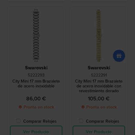
Swarovski
Swarovski
5222293
5222291
City Mini 17 mm Brazalete
City Mini 17 mm Brazalete
de acero inoxidable
de acero inoxidable con
revestimiento dorado
86,00 €
105,00 €
● Pronto en stock
● Pronto en stock
Comparar Relojes
Comparar Relojes
Ver Producto
Ver Producto