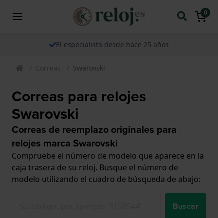
0
El especialista desde hace 25 años
Correas
Swarovski
Correas para relojes
Swarovski
Correas de reemplazo originales para
relojes marca Swarovski
Compruebe el número de modelo que aparece en la
caja trasera de su reloj. Busque el número de
modelo utilizando el cuadro de búsqueda de abajo:
Buscar