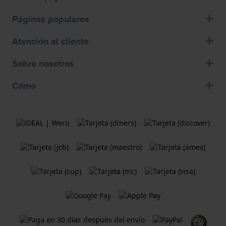
Páginas populares
Atención al cliente
Sobre nosotros
Cómo