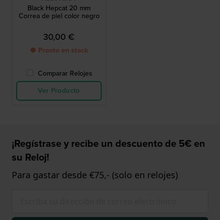
Black Hepcat 20 mm
Correa de piel color negro
30,00 €
● Pronto en stock
Comparar Relojes
Ver Producto
¡Regístrase y recibe un descuento de 5€ en
su Reloj!
Para gastar desde €75,- (solo en relojes)