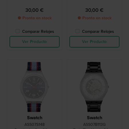
30,00 €
30,00 €
● Pronto en stock
● Pronto en stock
Comparar Relojes
Comparar Relojes
Ver Producto
Ver Producto
Swatch
Swatch
ASS07S148
ASS07B113G