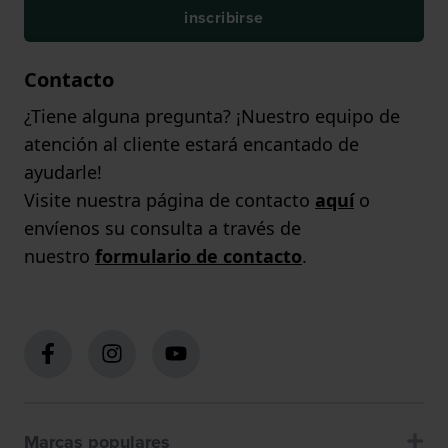
inscribirse
Contacto
¿Tiene alguna pregunta? ¡Nuestro equipo de
atención al cliente estará encantado de
ayudarle!
Visite nuestra página de contacto
aquí
o
envíenos su consulta a través de
nuestro
formulario de contacto
.
Marcas populares