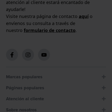
atención al cliente estará encantado de
ayudarle!
Visite nuestra página de contacto
aquí
o
envíenos su consulta a través de
nuestro
formulario de contacto
.
Marcas populares
Páginas populares
Atención al cliente
Sobre nosotros