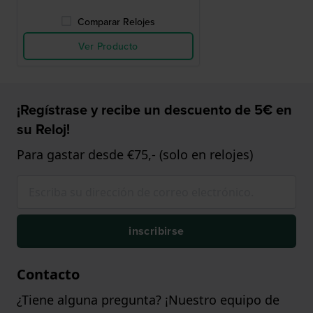
Comparar Relojes
Ver Producto
¡Regístrase y recibe un descuento de 5€ en
su Reloj!
Para gastar desde €75,- (solo en relojes)
inscribirse
Contacto
¿Tiene alguna pregunta? ¡Nuestro equipo de