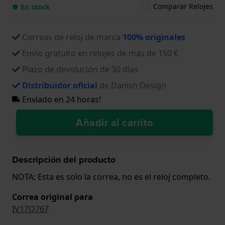
Comparar Relojes
● En stock
Correas de reloj de marca
100% originales
Envío gratuito en relojes de más de 150 €
Plazo de devolución de 30 días
Distribuidor oficial
de Danish Design
Enviado en 24 horas!
Añadir al carrito
Descripción del producto
NOTA: Esta es solo la correa, no es el reloj completo.
Correa original para
IV17Q767