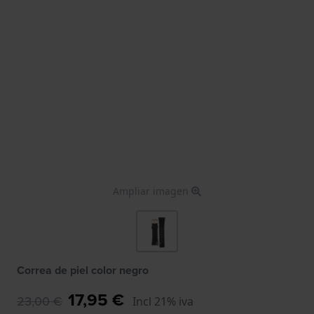
Ampliar imagen
Correa de piel color negro
17,95 €
23,00 €
Incl 21% iva