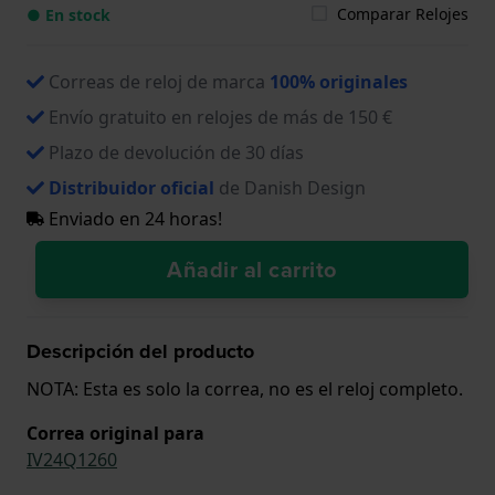
Comparar Relojes
● En stock
Correas de reloj de marca
100% originales
Envío gratuito en relojes de más de 150 €
Plazo de devolución de 30 días
Distribuidor oficial
de Danish Design
Enviado en 24 horas!
Añadir al carrito
Descripción del producto
NOTA: Esta es solo la correa, no es el reloj completo.
Correa original para
IV24Q1260