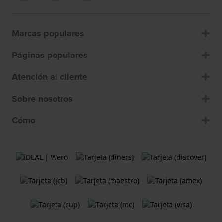
Marcas populares
Páginas populares
Atención al cliente
Sobre nosotros
Cómo