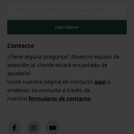
inscribirse
Contacto
¿Tiene alguna pregunta? ¡Nuestro equipo de
atención al cliente estará encantado de
ayudarle!
Visite nuestra página de contacto
aquí
o
envíenos su consulta a través de
nuestro
formulario de contacto
.