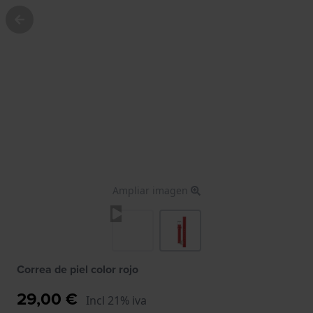
Ampliar imagen
Correa de piel color rojo
29,00 €
Incl 21% iva