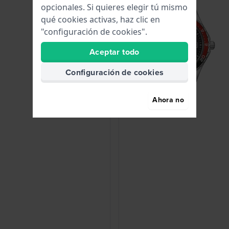
opcionales. Si quieres elegir tú mismo
qué cookies activas, haz clic en
"configuración de cookies".
Aceptar todo
Configuración de cookies
Ahora no