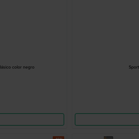
ásico color negro
Sport