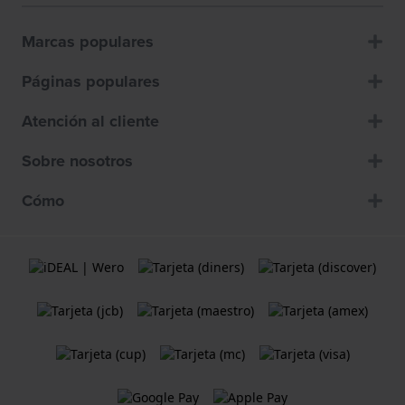
Marcas populares
Páginas populares
Atención al cliente
Sobre nosotros
Cómo