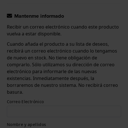
Mantenme informado
Recibir un correo electrónico cuando este producto
vuelva a estar disponible.
Cuando añada el producto a su lista de deseos,
recibirá un correo electrónico cuando lo tengamos
de nuevo en stock. No tiene obligación de
comprarlo. Sólo utilizamos su dirección de correo
electrónico para informarle de las nuevas
existencias. Inmediatamente después, la
borraremos de nuestro sistema. No recibirá correo
basura.
Correo Electrónico
Nombre y apellidos