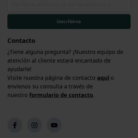
inscribirse
Contacto
¿Tiene alguna pregunta? ¡Nuestro equipo de
atención al cliente estará encantado de
ayudarle!
Visite nuestra página de contacto
aquí
o
envíenos su consulta a través de
nuestro
formulario de contacto
.